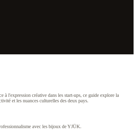
ce à l'expression créative dans les start-ups, ce guide explore la
tivité et les nuances culturelles des deux pays.
professionnalisme avec les bijoux de YJÜK.