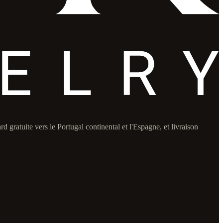
 gratuite vers le Portugal continental et l'Espagne, et livraison