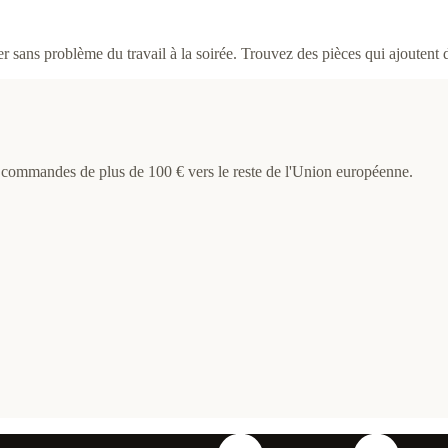
 sans problème du travail à la soirée. Trouvez des pièces qui ajoutent d
s commandes de plus de 100 € vers le reste de l'Union européenne.