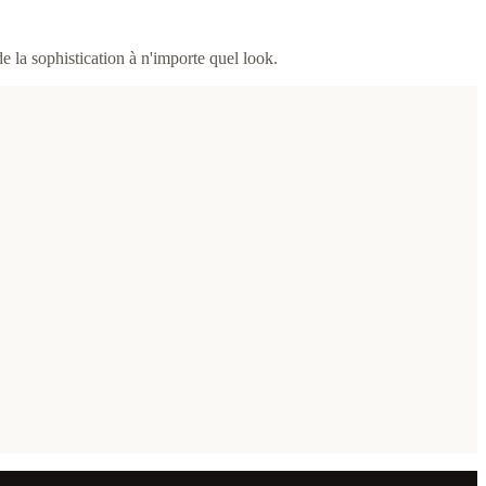
e la sophistication à n'importe quel look.