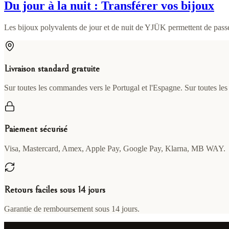
Du jour à la nuit : Transférer vos bijoux
Les bijoux polyvalents de jour et de nuit de YJÜK permettent de passer
Livraison standard gratuite
Sur toutes les commandes vers le Portugal et l'Espagne. Sur toutes le
Paiement sécurisé
Visa, Mastercard, Amex, Apple Pay, Google Pay, Klarna, MB WAY.
Retours faciles sous 14 jours
Garantie de remboursement sous 14 jours.