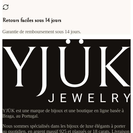
Retours faciles sous 14 jours
Garantie de remboursement sous 14 jours.
YJÜK est une marque de bijoux et une boutique en ligne basée à
Braga, au Portugal.
Nous sommes spécialisés dans les bijoux de luxe élégants à porter
au quotidien, en argent massif 925 et plaqués or 18 carats. Livraison