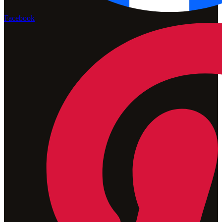
Facebook