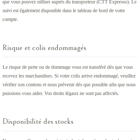
que vous pouvez utiliser auprès du transporteur (CTT Expresso). Le
suivi est également disponible dans le tableau de bord de votre
compte.
Risque et colis endommagés
Le risque de perte ou de dommage vous est transféré dès que vous
recevez les marchandises. Si votre colis arrive endommagé, veuillez
vérifier son contenu et nous prévenir dès que possible afin que nous
puissions vous aider. Vos droits légaux ne sont pas affectés.
Disponibilité des stocks