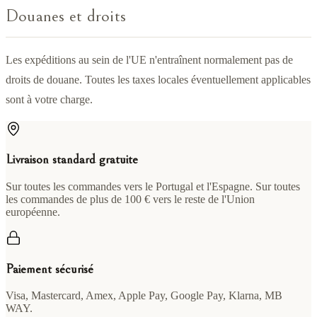
Douanes et droits
Les expéditions au sein de l'UE n'entraînent normalement pas de
droits de douane. Toutes les taxes locales éventuellement applicables
sont à votre charge.
Livraison standard gratuite
Sur toutes les commandes vers le Portugal et l'Espagne. Sur toutes
les commandes de plus de 100 € vers le reste de l'Union
européenne.
Paiement sécurisé
Visa, Mastercard, Amex, Apple Pay, Google Pay, Klarna, MB
WAY.