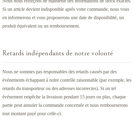
Nous nous efforçons de maintenir des informations de stock exactes.
Si un article devient indisponible après votre commande, nous vous
en informerons et vous proposerons une date de disponibilité, un
produit équivalent ou un remboursement.
Retards indépendants de notre volonté
Nous ne sommes pas responsables des retards causés par des
événements échappant à notre contrôle raisonnable (par exemple, les
retards du transporteur ou des adresses incorrectes). Si un tel
événement empêche la livraison pendant 15 jours ou plus, chaque
partie peut annuler la commande concernée et nous rembourserons
tout montant payé pour celle-ci.