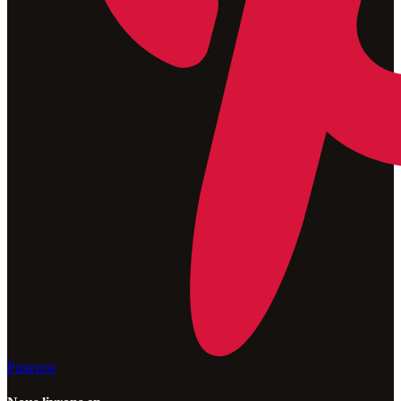
Pinterest