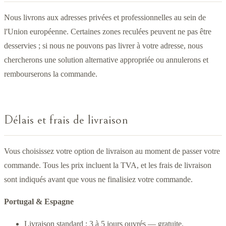
Nous livrons aux adresses privées et professionnelles au sein de
l'Union européenne. Certaines zones reculées peuvent ne pas être
desservies ; si nous ne pouvons pas livrer à votre adresse, nous
chercherons une solution alternative appropriée ou annulerons et
rembourserons la commande.
Délais et frais de livraison
Vous choisissez votre option de livraison au moment de passer votre
commande. Tous les prix incluent la TVA, et les frais de livraison
sont indiqués avant que vous ne finalisiez votre commande.
Portugal & Espagne
Livraison standard : 3 à 5 jours ouvrés — gratuite.