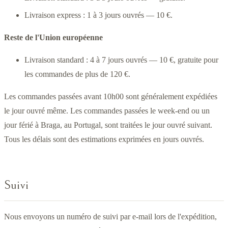
Livraison express : 1 à 3 jours ouvrés — 10 €.
Reste de l'Union européenne
Livraison standard : 4 à 7 jours ouvrés — 10 €, gratuite pour
les commandes de plus de 120 €.
Les commandes passées avant 10h00 sont généralement expédiées
le jour ouvré même. Les commandes passées le week-end ou un
jour férié à Braga, au Portugal, sont traitées le jour ouvré suivant.
Tous les délais sont des estimations exprimées en jours ouvrés.
Suivi
Nous envoyons un numéro de suivi par e-mail lors de l'expédition,