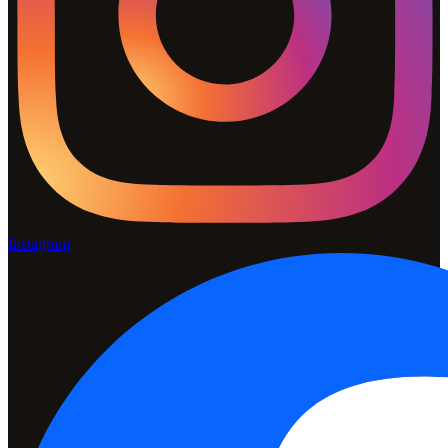
Instagram