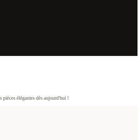
 pièces élégantes dès aujourd'hui !