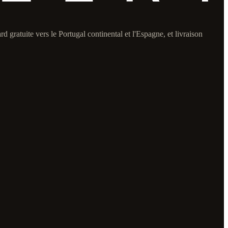
 gratuite vers le Portugal continental et l'Espagne, et livraison