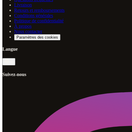
Livraison
Retours et remboursements
Conditions générales
Politique de confidentialité
À propos
Nous contacter
Paramètres des cookies
Langue
fr
Suivez-nous