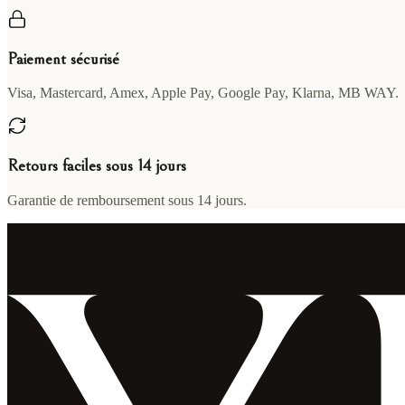
Paiement sécurisé
Visa, Mastercard, Amex, Apple Pay, Google Pay, Klarna, MB WAY.
Retours faciles sous 14 jours
Garantie de remboursement sous 14 jours.