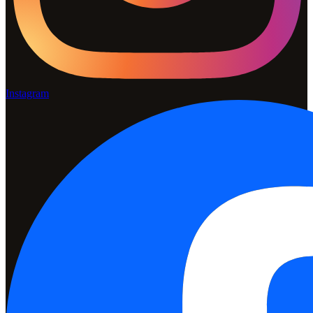
Instagram