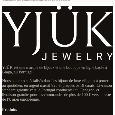
YJÜK est une marque de bijoux et une boutique en ligne basée à
Braga, au Portugal.
Nous sommes spécialisés dans les bijoux de luxe élégants à porter
au quotidien, en argent massif 925 et plaqués or 18 carats. Livraison
standard gratuite vers le Portugal continental et l'Espagne, et
livraison gratuite pour les commandes de plus de 100 € vers le reste
de l'Union européenne.
Produits