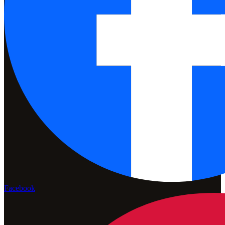
Facebook