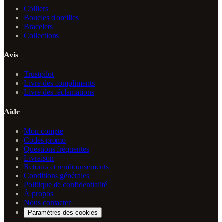
Colliers
Boucles d'oreilles
Bracelets
Collections
Avis
Trustpilot
Livre des compliments
Livre des réclamations
Aide
Mon compte
Codes promo
Questions fréquentes
Livraison
Retours et remboursements
Conditions générales
Politique de confidentialité
À propos
Nous contacter
Paramètres des cookies