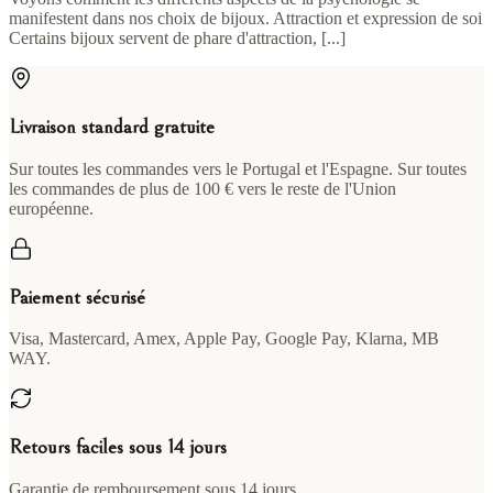
manifestent dans nos choix de bijoux. Attraction et expression de soi
Certains bijoux servent de phare d'attraction, [...]
Livraison standard gratuite
Sur toutes les commandes vers le Portugal et l'Espagne. Sur toutes
les commandes de plus de 100 € vers le reste de l'Union
européenne.
Paiement sécurisé
Visa, Mastercard, Amex, Apple Pay, Google Pay, Klarna, MB
WAY.
Retours faciles sous 14 jours
Garantie de remboursement sous 14 jours.