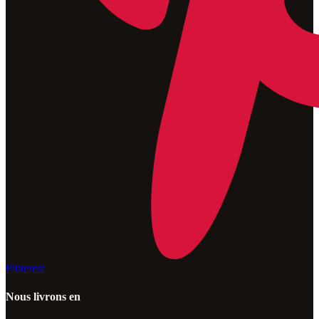
Pinterest
Nous livrons en