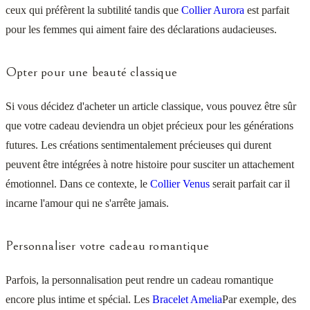
ceux qui préfèrent la subtilité tandis que
Collier Aurora
est parfait
pour les femmes qui aiment faire des déclarations audacieuses.
Opter pour une beauté classique
Si vous décidez d'acheter un article classique, vous pouvez être sûr
que votre cadeau deviendra un objet précieux pour les générations
futures. Les créations sentimentalement précieuses qui durent
peuvent être intégrées à notre histoire pour susciter un attachement
émotionnel. Dans ce contexte, le
Collier Venus
serait parfait car il
incarne l'amour qui ne s'arrête jamais.
Personnaliser votre cadeau romantique
Parfois, la personnalisation peut rendre un cadeau romantique
encore plus intime et spécial. Les
Bracelet Amelia
Par exemple, des