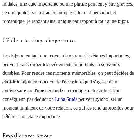
initiales, une date importante ou une phrase peuvent y être gravées,
ce qui ajoute à son caractère unique et le rend personnel et
romantique, le rendant ainsi unique par rapport à tout autre bijou.
Célébrer les étapes importantes
Les bijoux, en tant que moyen de marquer les étapes importantes,
peuvent transformer les événements importants en souvenirs
durables. Pour rendre ces moments mémorables, on peut décider de
choisir le bijou en fonction de l'occasion, qu'il s'agisse d'un
anniversaire ou d'une demande en mariage, entre autres. Par
conséquent, par déduction
Luna Studs
peuvent symboliser un
moment lumineux de votre relation, ce qui les rend appropriés pour
célébrer une étape importante.
Emballer avec amour