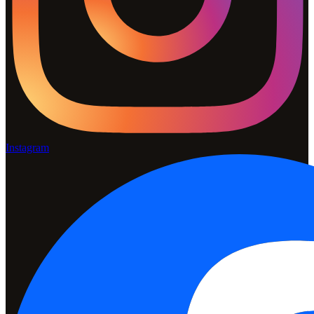
Instagram