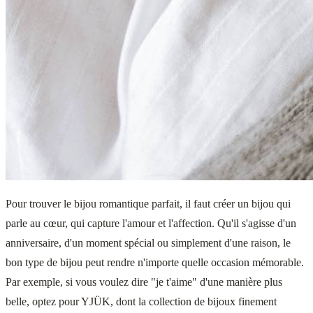
Pour trouver le bijou romantique parfait, il faut créer un bijou qui
parle au cœur, qui capture l'amour et l'affection. Qu'il s'agisse d'un
anniversaire, d'un moment spécial ou simplement d'une raison, le
bon type de bijou peut rendre n'importe quelle occasion mémorable.
Par exemple, si vous voulez dire "je t'aime" d'une manière plus
belle, optez pour YJÜK, dont la collection de bijoux finement