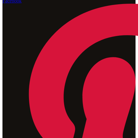
Facebook