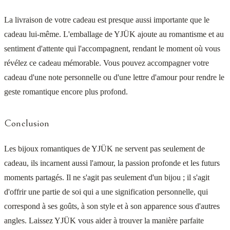
La livraison de votre cadeau est presque aussi importante que le
cadeau lui-même. L'emballage de YJÜK ajoute au romantisme et au
sentiment d'attente qui l'accompagnent, rendant le moment où vous
révélez ce cadeau mémorable. Vous pouvez accompagner votre
cadeau d'une note personnelle ou d'une lettre d'amour pour rendre le
geste romantique encore plus profond.
Conclusion
Les bijoux romantiques de YJÜK ne servent pas seulement de
cadeau, ils incarnent aussi l'amour, la passion profonde et les futurs
moments partagés. Il ne s'agit pas seulement d'un bijou ; il s'agit
d'offrir une partie de soi qui a une signification personnelle, qui
correspond à ses goûts, à son style et à son apparence sous d'autres
angles. Laissez YJÜK vous aider à trouver la manière parfaite