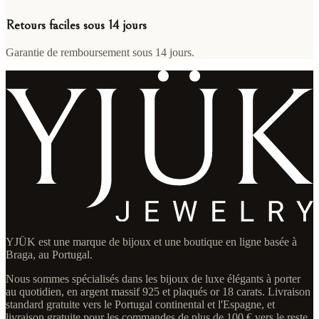
Retours faciles sous 14 jours
Garantie de remboursement sous 14 jours.
YJÜK est une marque de bijoux et une boutique en ligne basée à
Braga, au Portugal.
Nous sommes spécialisés dans les bijoux de luxe élégants à porter
au quotidien, en argent massif 925 et plaqués or 18 carats. Livraison
standard gratuite vers le Portugal continental et l'Espagne, et
livraison gratuite pour les commandes de plus de 100 € vers le reste