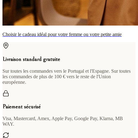
Choisir le cadeau idéal pour votre femme ou votre petite amie
Livraison standard gratuite
Sur toutes les commandes vers le Portugal et l'Espagne. Sur toutes
les commandes de plus de 100 € vers le reste de l'Union
européenne.
Paiement sécurisé
Visa, Mastercard, Amex, Apple Pay, Google Pay, Klarna, MB
WAY.