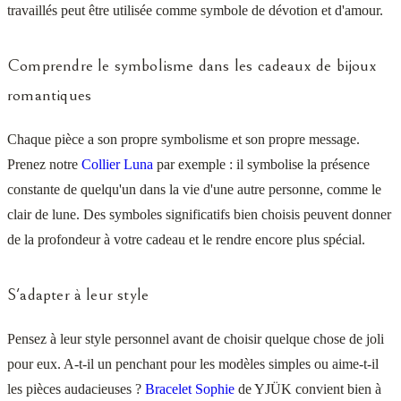
travaillés peut être utilisée comme symbole de dévotion et d'amour.
Comprendre le symbolisme dans les cadeaux de bijoux
romantiques
Chaque pièce a son propre symbolisme et son propre message.
Prenez notre
Collier Luna
par exemple : il symbolise la présence
constante de quelqu'un dans la vie d'une autre personne, comme le
clair de lune. Des symboles significatifs bien choisis peuvent donner
de la profondeur à votre cadeau et le rendre encore plus spécial.
S'adapter à leur style
Pensez à leur style personnel avant de choisir quelque chose de joli
pour eux. A-t-il un penchant pour les modèles simples ou aime-t-il
les pièces audacieuses ?
Bracelet Sophie
de YJÜK convient bien à