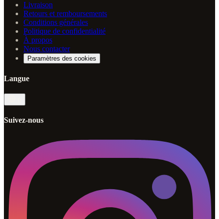
Livraison
Retours et remboursements
Conditions générales
Politique de confidentialité
À propos
Nous contacter
Paramètres des cookies
Langue
fr
Suivez-nous