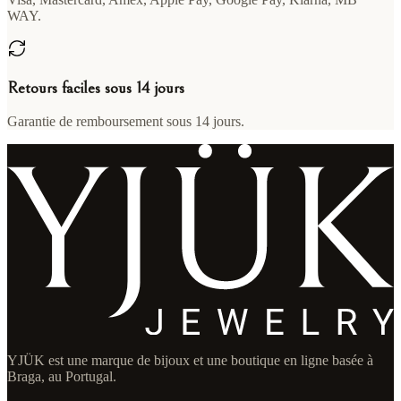
WAY.
Retours faciles sous 14 jours
Garantie de remboursement sous 14 jours.
YJÜK est une marque de bijoux et une boutique en ligne basée à
Braga, au Portugal.