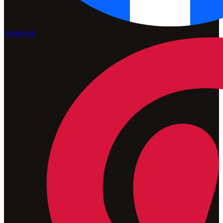
Facebook