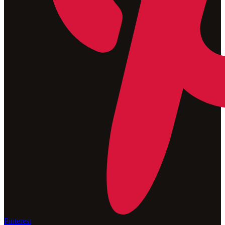
Pinterest