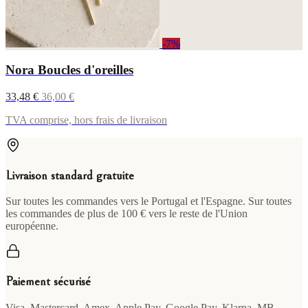
-7%
Nora Boucles d'oreilles
33,48 €
36,00 €
TVA comprise, hors frais de livraison
Livraison standard gratuite
Sur toutes les commandes vers le Portugal et l'Espagne. Sur toutes
les commandes de plus de 100 € vers le reste de l'Union
européenne.
Paiement sécurisé
Visa, Mastercard, Amex, Apple Pay, Google Pay, Klarna, MB