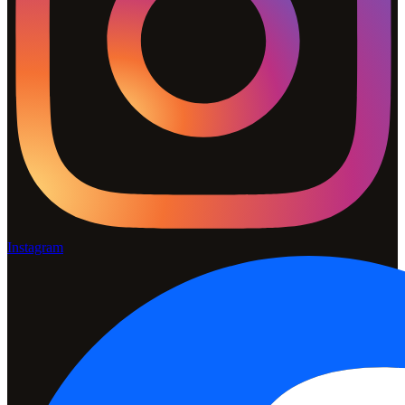
Instagram