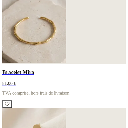
Bracelet Mira
81,00 €
TVA comprise, hors frais de livraison