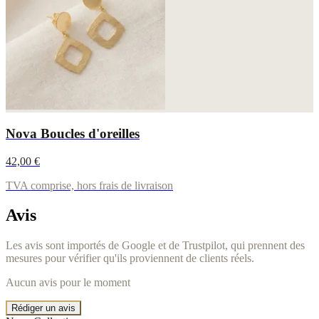
Nova Boucles d'oreilles
42,00 €
TVA comprise, hors frais de livraison
Avis
Les avis sont importés de Google et de Trustpilot, qui prennent des
mesures pour vérifier qu'ils proviennent de clients réels.
Aucun avis pour le moment
Rédiger un avis