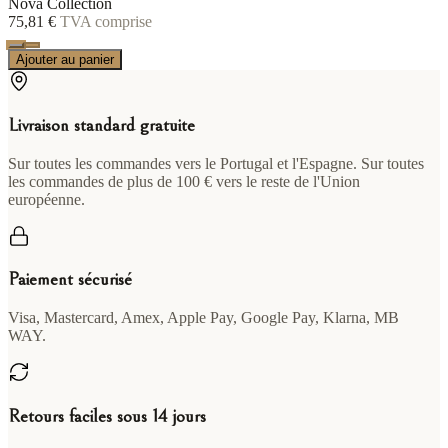
Nova Collection
75,81 €
TVA comprise
Ajouter au panier
Livraison standard gratuite
Sur toutes les commandes vers le Portugal et l'Espagne. Sur toutes
les commandes de plus de 100 € vers le reste de l'Union
européenne.
Paiement sécurisé
Visa, Mastercard, Amex, Apple Pay, Google Pay, Klarna, MB
WAY.
Retours faciles sous 14 jours