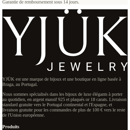
Garantie de remboursement sous 14 jours.
YJÜK est une marque de bijoux et une boutique en ligne basée à
Braga, au Portugal.
Nous sommes spécialisés dans les bijoux de luxe élégants à porter
au quotidien, en argent massif 925 et plaqués or 18 carats. Livraison
standard gratuite vers le Portugal continental et l'Espagne, et
livraison gratuite pour les commandes de plus de 100 € vers le reste
de l'Union européenne.
Produits