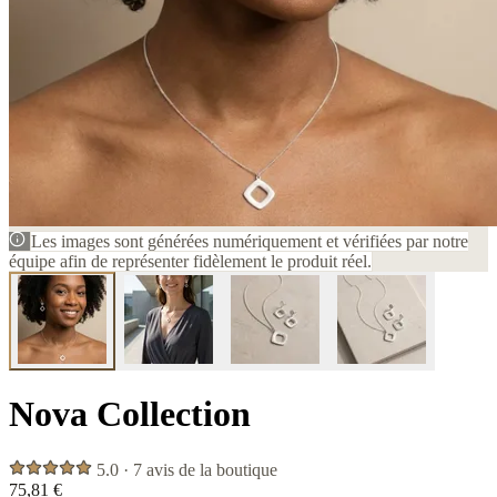
Les images sont générées numériquement et vérifiées par notre
équipe afin de représenter fidèlement le produit réel.
Nova Collection
5.0 · 7 avis de la boutique
75,81 €