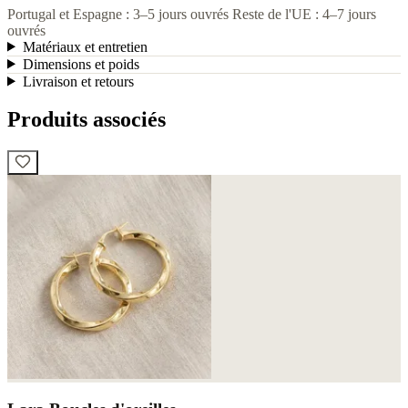
Portugal et Espagne : 3–5 jours ouvrés
Reste de l'UE : 4–7 jours
ouvrés
Matériaux et entretien
Dimensions et poids
Livraison et retours
Produits associés