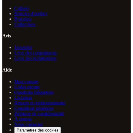
Colliers
Boucles d'oreilles
Bracelets
Collections
Avis
Trustpilot
Livre des compliments
Livre des réclamations
Aide
Mon compte
Codes promo
Questions fréquentes
Livraison
Retours et remboursements
Conditions générales
Politique de confidentialité
À propos
Nous contacter
Paramètres des cookies