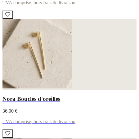
TVA comprise, hors frais de livraison
Nora Boucles d'oreilles
36,00 €
TVA comprise, hors frais de livraison