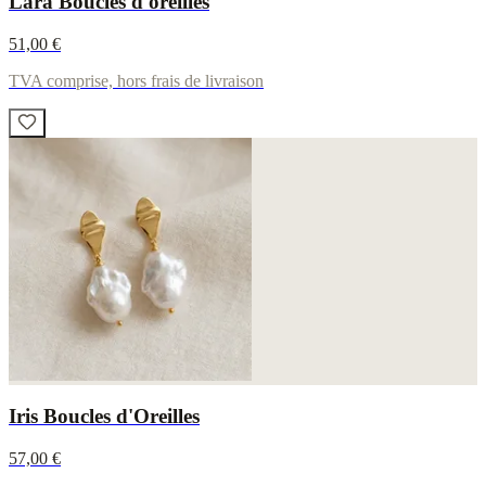
Lara Boucles d'oreilles
51,00 €
TVA comprise, hors frais de livraison
Iris Boucles d'Oreilles
57,00 €