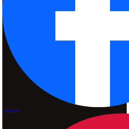
Facebook