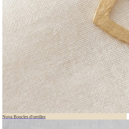
Nova Boucles d'oreilles