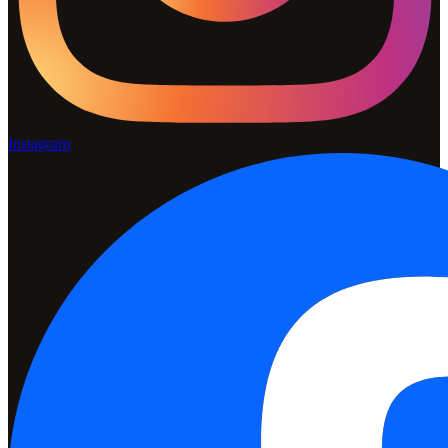
Instagram