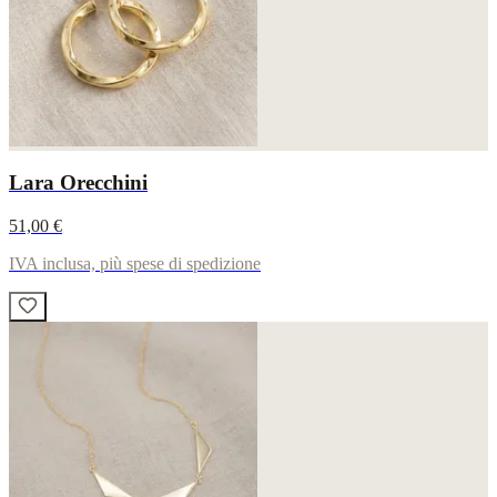
Lara Orecchini
51,00 €
IVA inclusa, più spese di spedizione