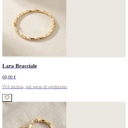
Lara Bracciale
69,00 €
IVA inclusa, più spese di spedizione