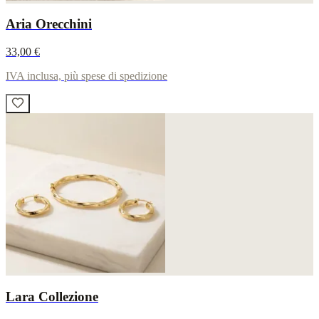
Aria Orecchini
33,00 €
IVA inclusa, più spese di spedizione
Lara Collezione