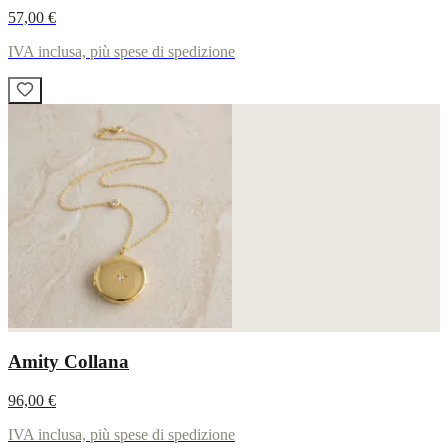
57,00 €
IVA inclusa, più spese di spedizione
Amity Collana
96,00 €
IVA inclusa, più spese di spedizione