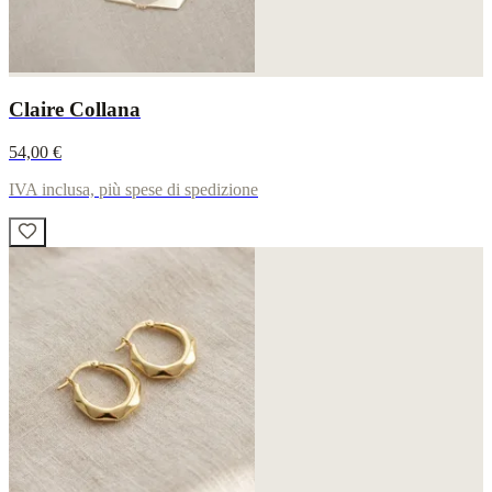
Claire Collana
54,00 €
IVA inclusa, più spese di spedizione