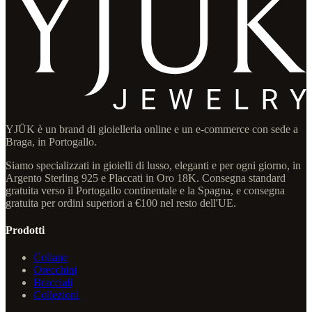
YJÜK è un brand di gioielleria online e un e-commerce con sede a
Braga, in Portogallo.
Siamo specializzati in gioielli di lusso, eleganti e per ogni giorno, in
Argento Sterling 925 e Placcati in Oro 18K. Consegna standard
gratuita verso il Portogallo continentale e la Spagna, e consegna
gratuita per ordini superiori a €100 nel resto dell'UE.
Prodotti
Collane
Orecchini
Bracciali
Collezioni