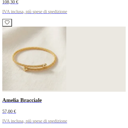
108,30 €
IVA inclusa, più spese di spedizione
Amelia Bracciale
57,00 €
IVA inclusa, più spese di spedizione