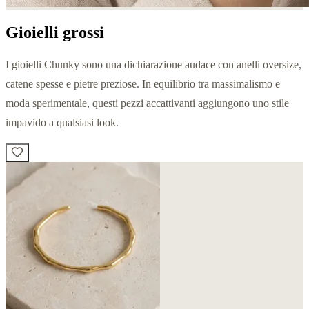
Gioielli grossi
I gioielli Chunky sono una dichiarazione audace con anelli oversize,
catene spesse e pietre preziose. In equilibrio tra massimalismo e
moda sperimentale, questi pezzi accattivanti aggiungono uno stile
impavido a qualsiasi look.