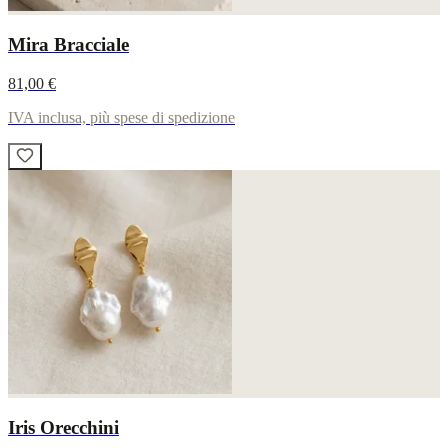
Mira Bracciale
81,00 €
IVA inclusa, più spese di spedizione
Iris Orecchini