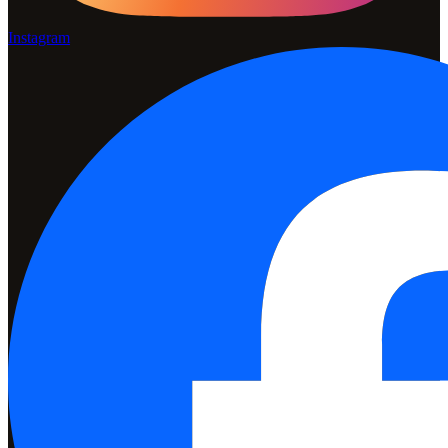
Instagram