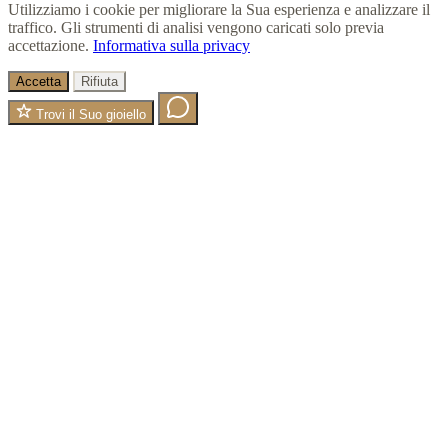
Utilizziamo i cookie per migliorare la Sua esperienza e analizzare il
traffico. Gli strumenti di analisi vengono caricati solo previa
accettazione.
Informativa sulla privacy
Accetta
Rifiuta
Trovi il Suo gioiello