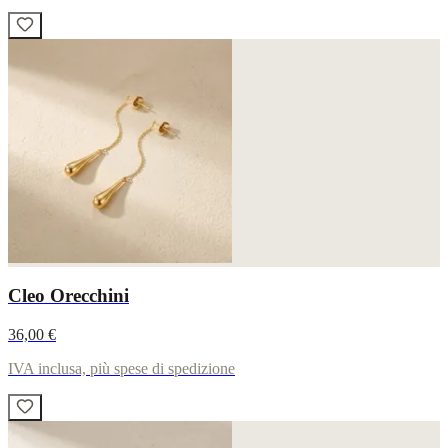
Cleo Orecchini
36,00 €
IVA inclusa, più spese di spedizione