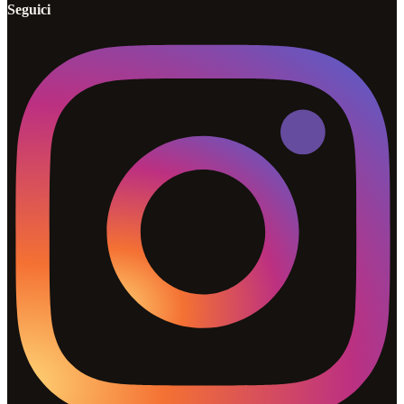
Seguici