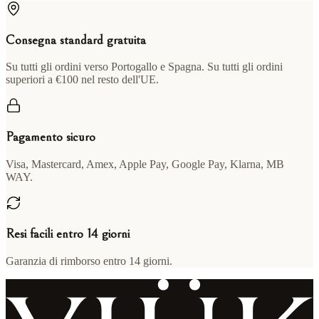
Consegna standard gratuita
Su tutti gli ordini verso Portogallo e Spagna. Su tutti gli ordini
superiori a €100 nel resto dell'UE.
Pagamento sicuro
Visa, Mastercard, Amex, Apple Pay, Google Pay, Klarna, MB
WAY.
Resi facili entro 14 giorni
Garanzia di rimborso entro 14 giorni.