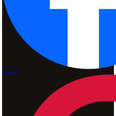
Facebook