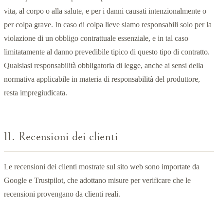
vita, al corpo o alla salute, e per i danni causati intenzionalmente o
per colpa grave. In caso di colpa lieve siamo responsabili solo per la
violazione di un obbligo contrattuale essenziale, e in tal caso
limitatamente al danno prevedibile tipico di questo tipo di contratto.
Qualsiasi responsabilità obbligatoria di legge, anche ai sensi della
normativa applicabile in materia di responsabilità del produttore,
resta impregiudicata.
11. Recensioni dei clienti
Le recensioni dei clienti mostrate sul sito web sono importate da
Google e Trustpilot, che adottano misure per verificare che le
recensioni provengano da clienti reali.