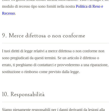
modulo di recesso tipo sono forniti nella nostra
Politica di Reso e
Recesso
.
9. Merce difettosa o non conforme
I tuoi diritti di legge relativi a merce difettosa o non conforme non
sono pregiudicati da questi termini. Se un articolo è difettoso o
errato, ti preghiamo di contattarci e provvederemo a una riparazione,
sostituzione o rimborso come previsto dalla legge.
10. Responsabilità
Siamo pienamente responsabili per i danni derivanti da lesioni alla