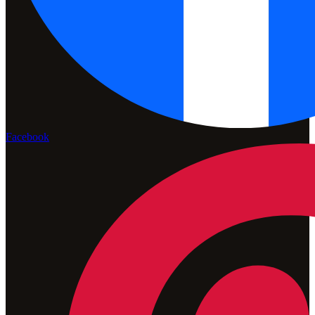
Facebook