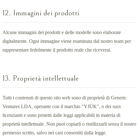
12. Immagini dei prodotti
Alcune immagini dei prodotti e delle modelle sono elaborate
digitalmente. Ogni immagine viene esaminata dal nostro team per
rappresentare fedelmente il prodotto reale che riceverai.
13. Proprietà intellettuale
Tutti i contenuti di questo sito web sono di proprietà di Generic
Ventures LDA, operante con il marchio "YJÜK", o dei suoi
licenzianti e sono protetti dalle leggi applicabili in materia di
proprietà intellettuale. Non puoi copiarli o riutilizzarli senza il nostro
permesso scritto, salvo nei casi consentiti dalla legge.