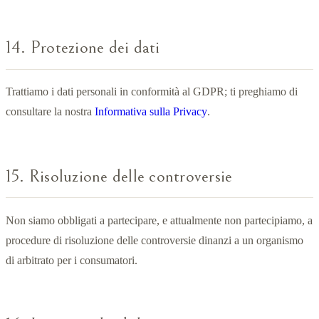
14. Protezione dei dati
Trattiamo i dati personali in conformità al GDPR; ti preghiamo di
consultare la nostra
Informativa sulla Privacy
.
15. Risoluzione delle controversie
Non siamo obbligati a partecipare, e attualmente non partecipiamo, a
procedure di risoluzione delle controversie dinanzi a un organismo
di arbitrato per i consumatori.