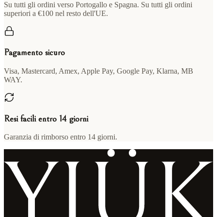
Su tutti gli ordini verso Portogallo e Spagna. Su tutti gli ordini
superiori a €100 nel resto dell'UE.
Pagamento sicuro
Visa, Mastercard, Amex, Apple Pay, Google Pay, Klarna, MB
WAY.
Resi facili entro 14 giorni
Garanzia di rimborso entro 14 giorni.