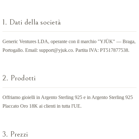
1. Dati della società
Generic Ventures LDA, operante con il marchio "YJÜK" — Braga,
Portogallo. Email:
support@yjuk.co
. Partita IVA: PT517877538.
2. Prodotti
Offriamo gioielli in Argento Sterling 925 e in Argento Sterling 925
Placcato Oro 18K ai clienti in tutta l'UE.
3. Prezzi