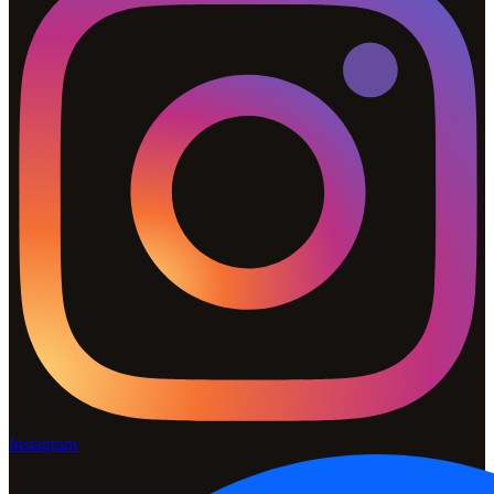
Instagram