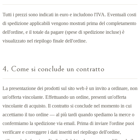
Tutti i prezzi sono indicati in euro e includono l'IVA. Eventuali costi
di spedizione applicabili vengono mostrati prima del completamento
dell'ordine, e il totale da pagare (spese di spedizione incluse) è
visualizzato nel riepilogo finale dell'ordine.
4. Come si conclude un contratto
La presentazione dei prodotti sul sito web è un invito a ordinare, non
un'offerta vincolante. Effettuando un ordine, presenti un'offerta
vincolante di acquisto. Il contratto si conclude nel momento in cui
accettiamo il tuo ordine — al più tardi quando spediamo la merce o
confermiamo la spedizione via email. Prima di inviare l'ordine puoi
verificare e correggere i dati inseriti nel riepilogo dell'ordine,