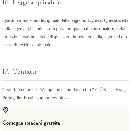
16. Legge applicabile
Questi termini sono disciplinati dalla legge portoghese. Questa scelta
della legge applicabile non ti priva, in qualità di consumatore, della
protezione garantita dalle disposizioni imperative della legge del tuo
paese di residenza abituale.
17. Contatti
Generic Ventures LDA, operante con il marchio "YJÜK" — Braga,
Portogallo. Email:
support@yjuk.co
.
Consegna standard gratuita