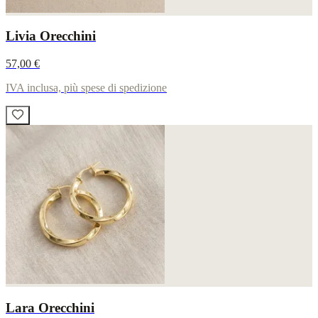
Livia Orecchini
57,00 €
IVA inclusa, più spese di spedizione
Lara Orecchini