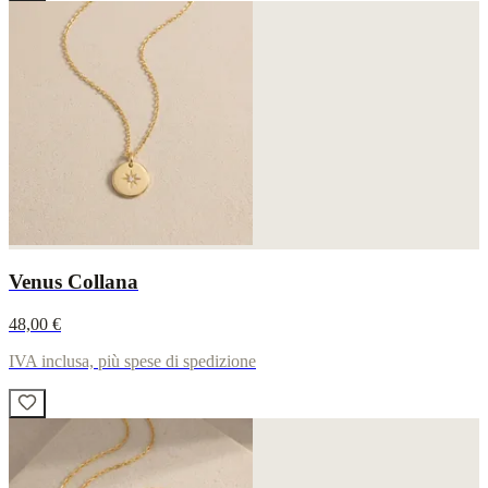
Venus Collana
48,00 €
IVA inclusa, più spese di spedizione