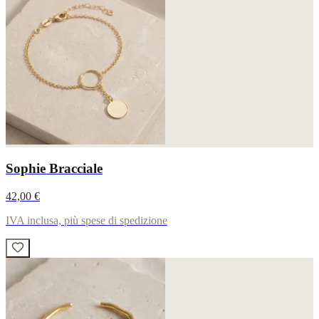
Sophie Bracciale
42,00 €
IVA inclusa, più spese di spedizione