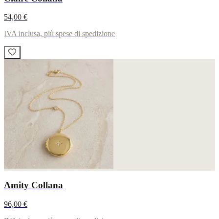
54,00 €
IVA inclusa, più spese di spedizione
Amity Collana
96,00 €