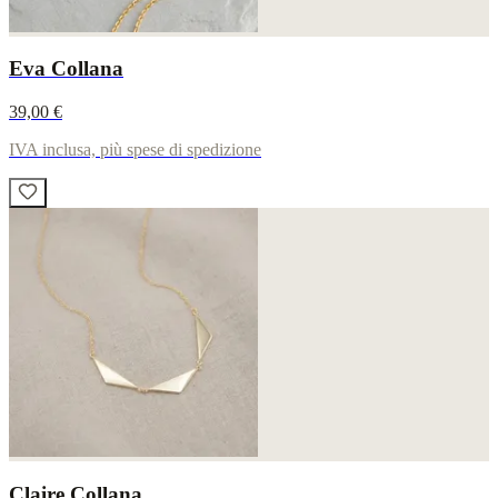
Eva Collana
39,00 €
IVA inclusa, più spese di spedizione
Claire Collana