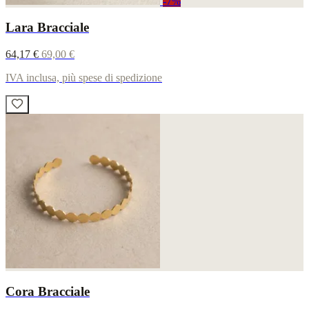
-7%
Lara Bracciale
64,17 €
69,00 €
IVA inclusa, più spese di spedizione
Cora Bracciale