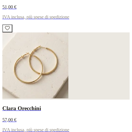
51,00 €
IVA inclusa, più spese di spedizione
Clara Orecchini
57,00 €
IVA inclusa, più spese di spedizione