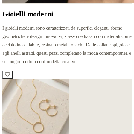
Gioielli moderni
I gioielli moderni sono caratterizzati da superfici eleganti, forme
geometriche e design innovativi, spesso realizzati con materiali come
acciaio inossidabile, resina o metalli opachi. Dalle collane spigolose
agli anelli astratti, questi pezzi completano la moda contemporanea e
si spingono oltre i confini della creatività.