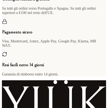
Su tutti gli ordini verso Portogallo e Spagna. Su tutti gli ordini
superiori a €100 nel resto dell'UE.
Pagamento sicuro
Visa, Mastercard, Amex, Apple Pay, Google Pay, Klarna, MB
WAY.
Resi facili entro 14 giorni
Garanzia di rimborso entro 14 giorni.