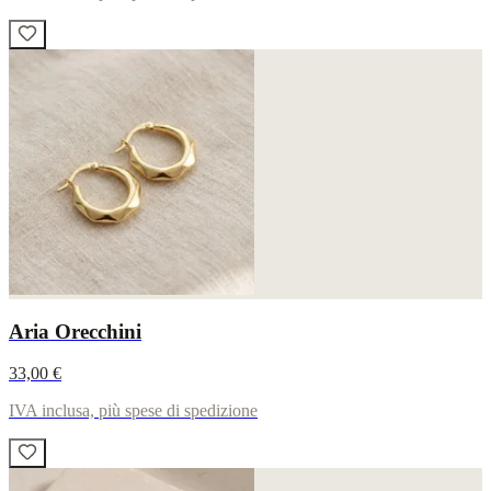
Aria Orecchini
33,00 €
IVA inclusa, più spese di spedizione