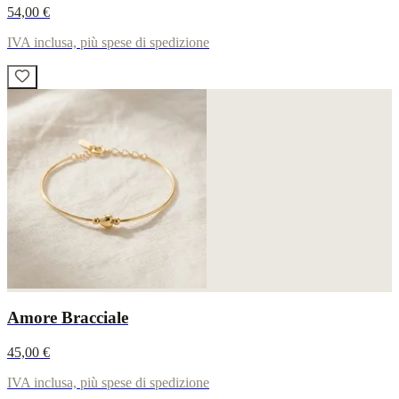
54,00 €
IVA inclusa, più spese di spedizione
Amore Bracciale
45,00 €
IVA inclusa, più spese di spedizione