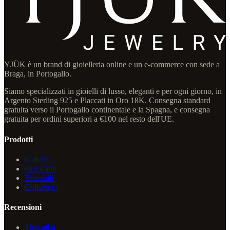
YJÜK è un brand di gioielleria online e un e-commerce con sede a
Braga, in Portogallo.
Siamo specializzati in gioielli di lusso, eleganti e per ogni giorno, in
Argento Sterling 925 e Placcati in Oro 18K. Consegna standard
gratuita verso il Portogallo continentale e la Spagna, e consegna
gratuita per ordini superiori a €100 nel resto dell'UE.
Prodotti
Collane
Orecchini
Bracciali
Collezioni
Recensioni
Trustpilot