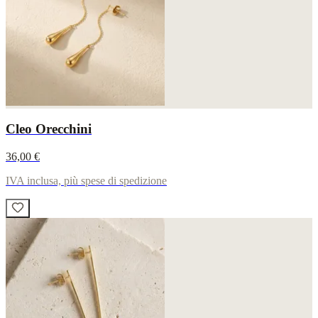
Cleo Orecchini
36,00 €
IVA inclusa, più spese di spedizione