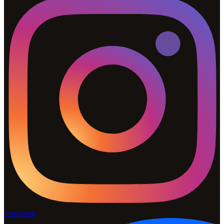
Instagram