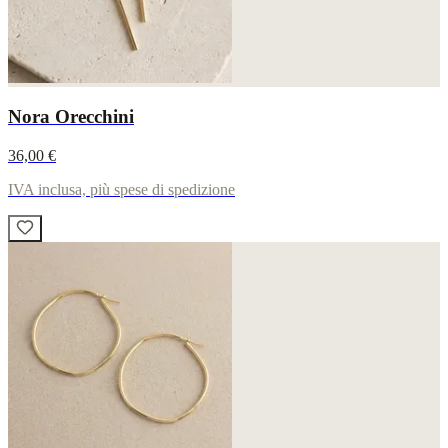
Nora Orecchini
36,00 €
IVA inclusa, più spese di spedizione