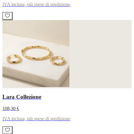
IVA inclusa, più spese di spedizione
Lara Collezione
108,30 €
IVA inclusa, più spese di spedizione