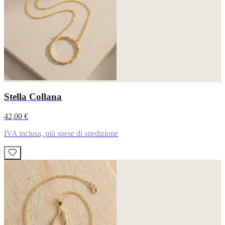
Stella Collana
42,00 €
IVA inclusa, più spese di spedizione