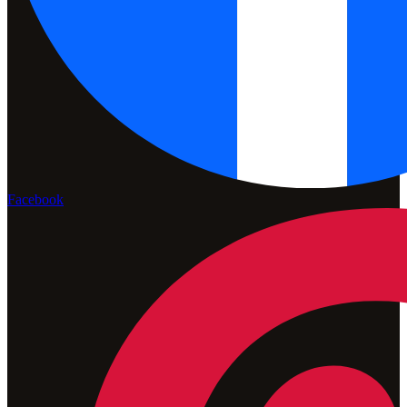
Facebook