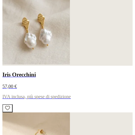
Iris Orecchini
57,00 €
IVA inclusa, più spese di spedizione