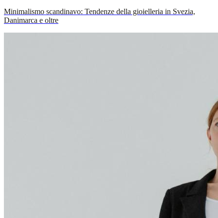
Minimalismo scandinavo: Tendenze della gioielleria in Svezia,
Danimarca e oltre