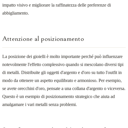
impatto visivo e migliorare la raffinatezza delle preferenze di
abbigliamento.
Attenzione al posizionamento
La posizione dei gioielli è molto importante perché può influenzare
notevolmente l'effetto complessivo quando si mescolano diversi tipi
di metalli. Distribuite gli oggetti d'argento e d'oro su tutto l'outfit in
modo da ottenere un aspetto equilibrato e armonioso. Per esempio,
se avete orecchini d'oro, pensate a una collana d'argento o viceversa.
Questo è un esempio di posizionamento strategico che aiuta ad
amalgamare i vari metalli senza problemi.