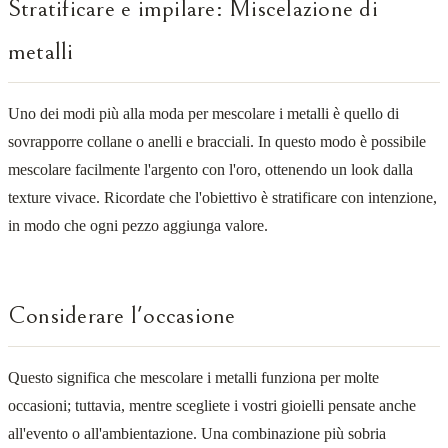
Stratificare e impilare: Miscelazione di
metalli
Uno dei modi più alla moda per mescolare i metalli è quello di
sovrapporre collane o anelli e bracciali. In questo modo è possibile
mescolare facilmente l'argento con l'oro, ottenendo un look dalla
texture vivace. Ricordate che l'obiettivo è stratificare con intenzione,
in modo che ogni pezzo aggiunga valore.
Considerare l'occasione
Questo significa che mescolare i metalli funziona per molte
occasioni; tuttavia, mentre scegliete i vostri gioielli pensate anche
all'evento o all'ambientazione. Una combinazione più sobria