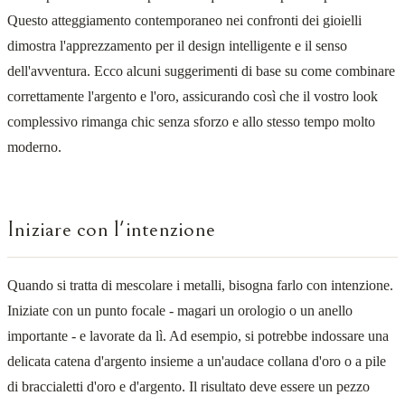
Questo atteggiamento contemporaneo nei confronti dei gioielli
dimostra l'apprezzamento per il design intelligente e il senso
dell'avventura. Ecco alcuni suggerimenti di base su come combinare
correttamente l'argento e l'oro, assicurando così che il vostro look
complessivo rimanga chic senza sforzo e allo stesso tempo molto
moderno.
Iniziare con l'intenzione
Quando si tratta di mescolare i metalli, bisogna farlo con intenzione.
Iniziate con un punto focale - magari un orologio o un anello
importante - e lavorate da lì. Ad esempio, si potrebbe indossare una
delicata catena d'argento insieme a un'audace collana d'oro o a pile
di braccialetti d'oro e d'argento. Il risultato deve essere un pezzo