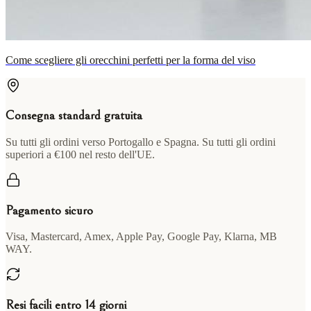
Come scegliere gli orecchini perfetti per la forma del viso
Consegna standard gratuita
Su tutti gli ordini verso Portogallo e Spagna. Su tutti gli ordini
superiori a €100 nel resto dell'UE.
Pagamento sicuro
Visa, Mastercard, Amex, Apple Pay, Google Pay, Klarna, MB
WAY.
Resi facili entro 14 giorni