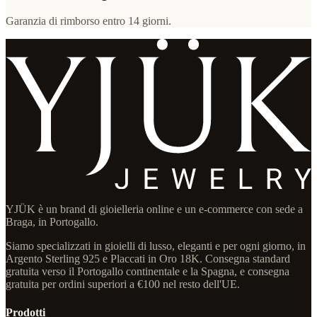
Garanzia di rimborso entro 14 giorni.
YJÜK è un brand di gioielleria online e un e-commerce con sede a
Braga, in Portogallo.
Siamo specializzati in gioielli di lusso, eleganti e per ogni giorno, in
Argento Sterling 925 e Placcati in Oro 18K. Consegna standard
gratuita verso il Portogallo continentale e la Spagna, e consegna
gratuita per ordini superiori a €100 nel resto dell'UE.
Prodotti