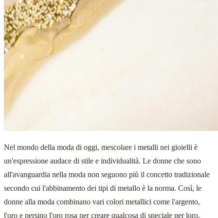
Nel mondo della moda di oggi, mescolare i metalli nei gioielli è
un'espressione audace di stile e individualità. Le donne che sono
all'avanguardia nella moda non seguono più il concetto tradizionale
secondo cui l'abbinamento dei tipi di metallo è la norma. Così, le
donne alla moda combinano vari colori metallici come l'argento,
l'oro e persino l'oro rosa per creare qualcosa di speciale per loro.