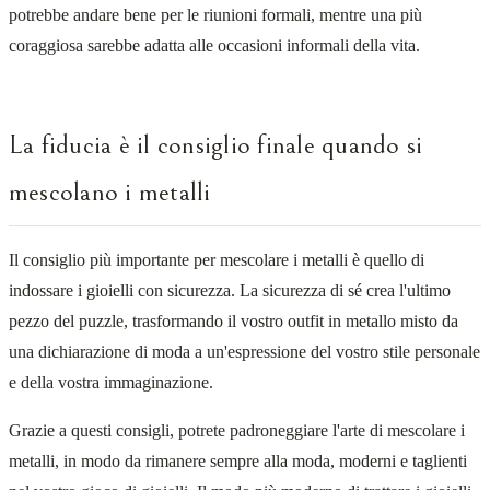
potrebbe andare bene per le riunioni formali, mentre una più
coraggiosa sarebbe adatta alle occasioni informali della vita.
La fiducia è il consiglio finale quando si
mescolano i metalli
Il consiglio più importante per mescolare i metalli è quello di
indossare i gioielli con sicurezza. La sicurezza di sé crea l'ultimo
pezzo del puzzle, trasformando il vostro outfit in metallo misto da
una dichiarazione di moda a un'espressione del vostro stile personale
e della vostra immaginazione.
Grazie a questi consigli, potrete padroneggiare l'arte di mescolare i
metalli, in modo da rimanere sempre alla moda, moderni e taglienti