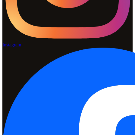
Instagram