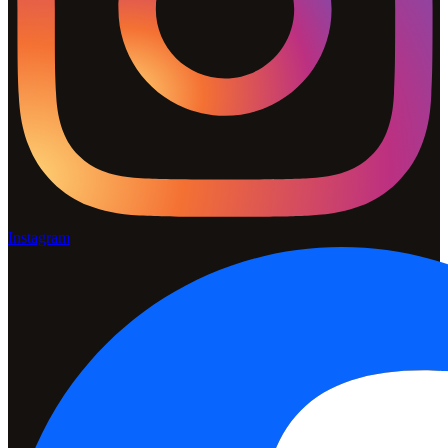
Instagram