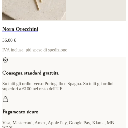
Nora Orecchini
36,00 €
IVA inclusa, più spese di spedizione
Consegna standard gratuita
Su tutti gli ordini verso Portogallo e Spagna. Su tutti gli ordini
superiori a €100 nel resto dell'UE.
Pagamento sicuro
Visa, Mastercard, Amex, Apple Pay, Google Pay, Klarna, MB
WAY.