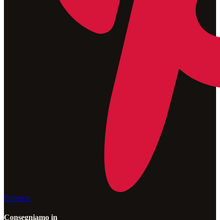
Pinterest
Consegniamo in