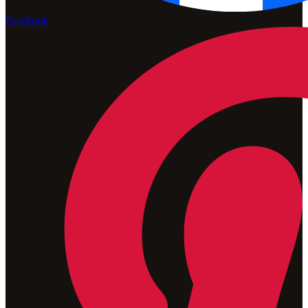
Facebook