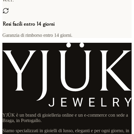
Resi facili entro 14 giorni
Garanzia di rimborso entro 14 giorni.
YJÜK è un brand di gioielleria online e un e-commerce con sede a
Braga, in Portogallo.
Siamo specializzati in gioielli di lusso, eleganti e per ogni giorno, in