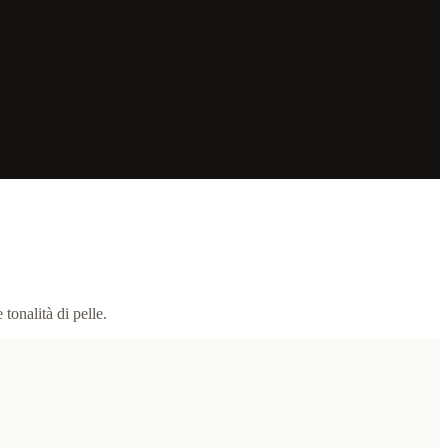
tonalità di pelle.