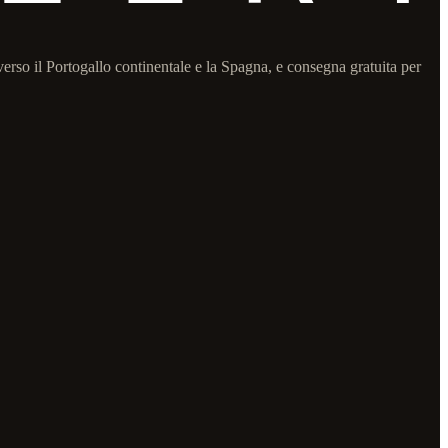
verso il Portogallo continentale e la Spagna, e consegna gratuita per