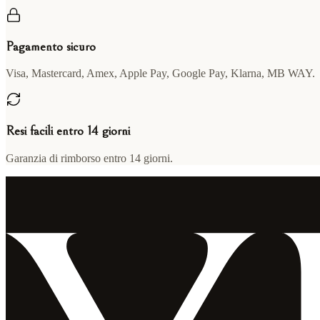
Pagamento sicuro
Visa, Mastercard, Amex, Apple Pay, Google Pay, Klarna, MB WAY.
Resi facili entro 14 giorni
Garanzia di rimborso entro 14 giorni.