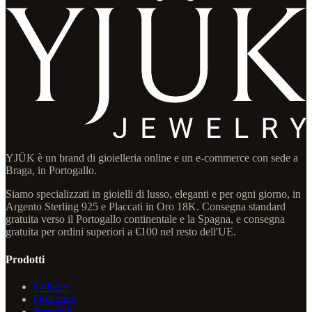
YJÜK è un brand di gioielleria online e un e-commerce con sede a
Braga, in Portogallo.
Siamo specializzati in gioielli di lusso, eleganti e per ogni giorno, in
Argento Sterling 925 e Placcati in Oro 18K. Consegna standard
gratuita verso il Portogallo continentale e la Spagna, e consegna
gratuita per ordini superiori a €100 nel resto dell'UE.
Prodotti
Collane
Orecchini
Bracciali