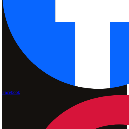
Facebook