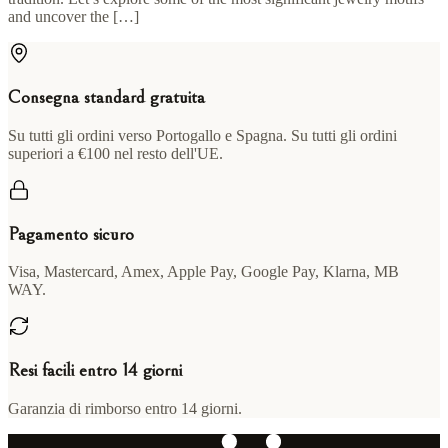
and uncover the […]
Consegna standard gratuita
Su tutti gli ordini verso Portogallo e Spagna. Su tutti gli ordini
superiori a €100 nel resto dell'UE.
Pagamento sicuro
Visa, Mastercard, Amex, Apple Pay, Google Pay, Klarna, MB
WAY.
Resi facili entro 14 giorni
Garanzia di rimborso entro 14 giorni.