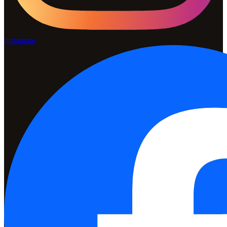
Instagram