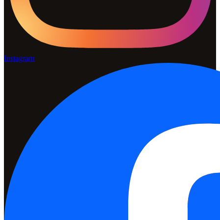
Instagram