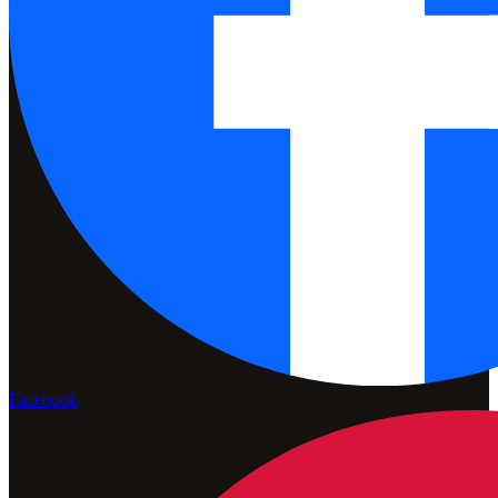
Facebook