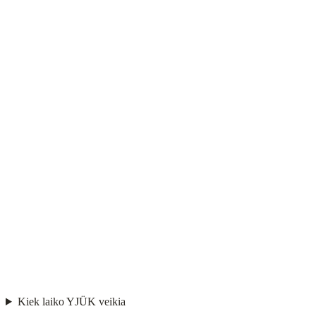
Kiek laiko YJÜK veikia