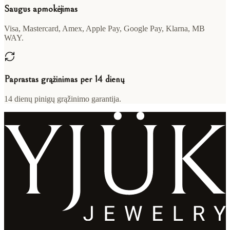
Saugus apmokėjimas
Visa, Mastercard, Amex, Apple Pay, Google Pay, Klarna, MB
WAY.
Paprastas grąžinimas per 14 dienų
14 dienų pinigų grąžinimo garantija.