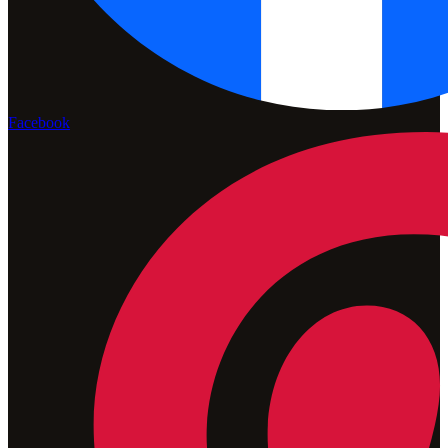
Facebook