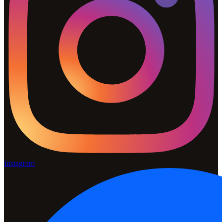
Instagram