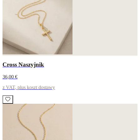
Cross Naszyjnik
36,00 €
z VAT, plus koszt dostawy