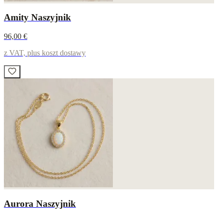
Amity Naszyjnik
96,00 €
z VAT, plus koszt dostawy
Aurora Naszyjnik