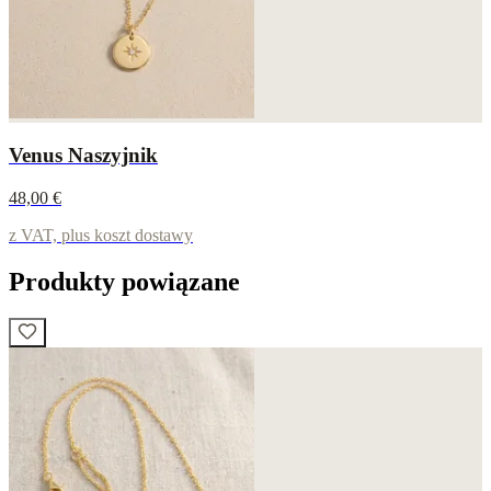
Venus Naszyjnik
48,00 €
z VAT, plus koszt dostawy
Produkty powiązane