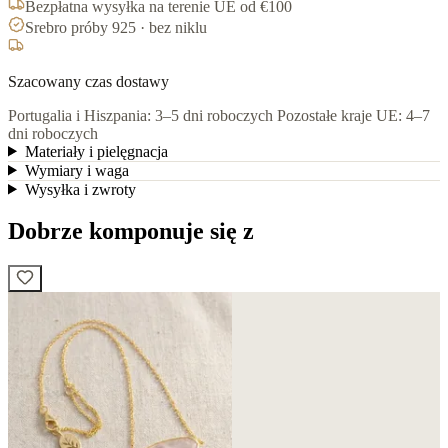
Bezpłatna wysyłka na terenie UE od €100
Srebro próby 925 · bez niklu
Szacowany czas dostawy
Portugalia i Hiszpania: 3–5 dni roboczych
Pozostałe kraje UE: 4–7
dni roboczych
Materiały i pielęgnacja
Wymiary i waga
Wysyłka i zwroty
Dobrze komponuje się z