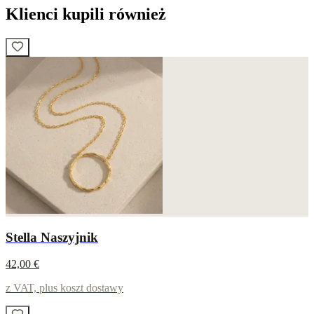
Klienci kupili również
Stella Naszyjnik
42,00 €
z VAT, plus koszt dostawy