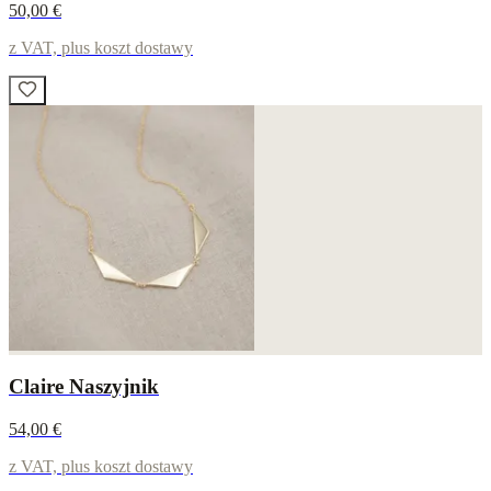
50,00 €
z VAT, plus koszt dostawy
Claire Naszyjnik
54,00 €
z VAT, plus koszt dostawy