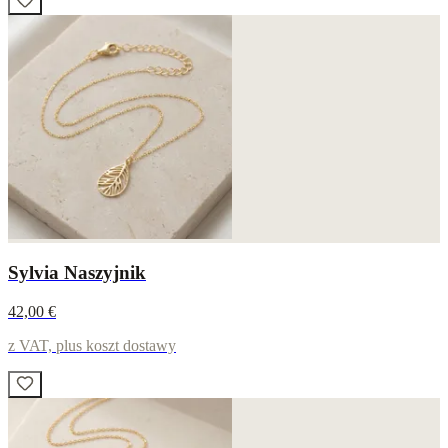
Sylvia Naszyjnik
42,00 €
z VAT, plus koszt dostawy