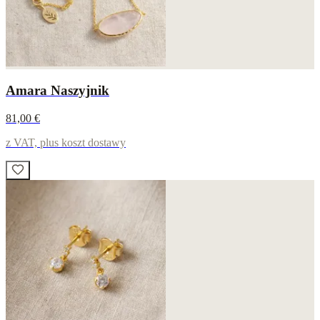
Amara Naszyjnik
81,00 €
z VAT, plus koszt dostawy