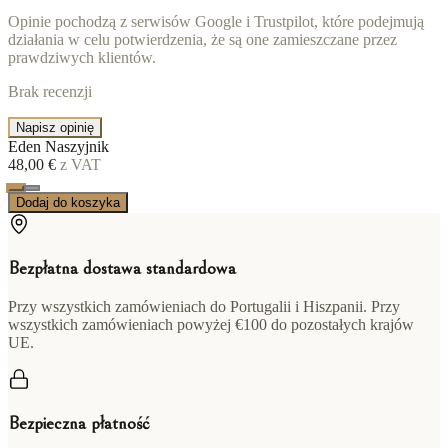
Opinie pochodzą z serwisów Google i Trustpilot, które podejmują
działania w celu potwierdzenia, że są one zamieszczane przez
prawdziwych klientów.
Brak recenzji
Napisz opinię
Eden Naszyjnik
48,00 €
z VAT
Dodaj do koszyka
Bezpłatna dostawa standardowa
Przy wszystkich zamówieniach do Portugalii i Hiszpanii. Przy
wszystkich zamówieniach powyżej €100 do pozostałych krajów
UE.
Bezpieczna płatność