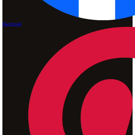
Facebook