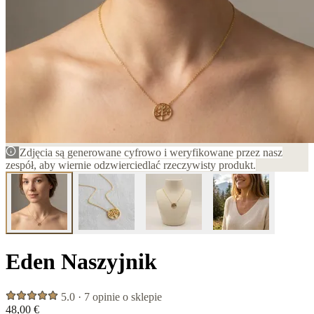
Zdjęcia są generowane cyfrowo i weryfikowane przez nasz
zespół, aby wiernie odzwierciedlać rzeczywisty produkt.
Eden Naszyjnik
5.0 · 7 opinie o sklepie
48,00 €