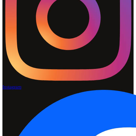
Instagram