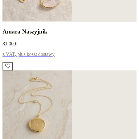
Amara Naszyjnik
81,00 €
z VAT, plus koszt dostawy