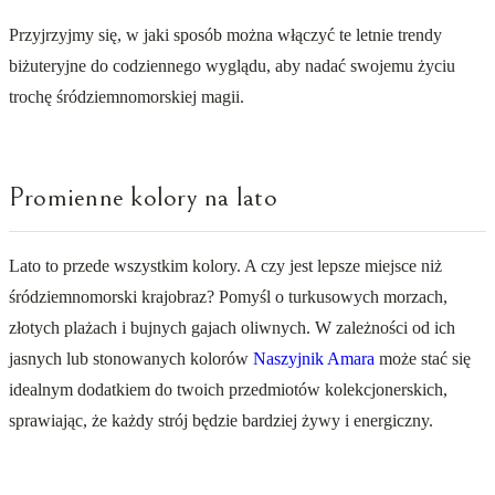
Przyjrzyjmy się, w jaki sposób można włączyć te letnie trendy
biżuteryjne do codziennego wyglądu, aby nadać swojemu życiu
trochę śródziemnomorskiej magii.
Promienne kolory na lato
Lato to przede wszystkim kolory. A czy jest lepsze miejsce niż
śródziemnomorski krajobraz? Pomyśl o turkusowych morzach,
złotych plażach i bujnych gajach oliwnych. W zależności od ich
jasnych lub stonowanych kolorów
Naszyjnik Amara
może stać się
idealnym dodatkiem do twoich przedmiotów kolekcjonerskich,
sprawiając, że każdy strój będzie bardziej żywy i energiczny.