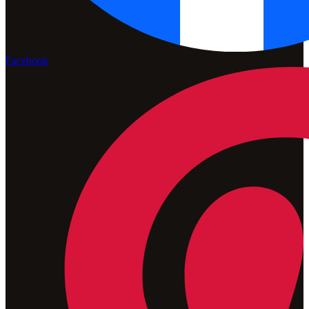
Facebook