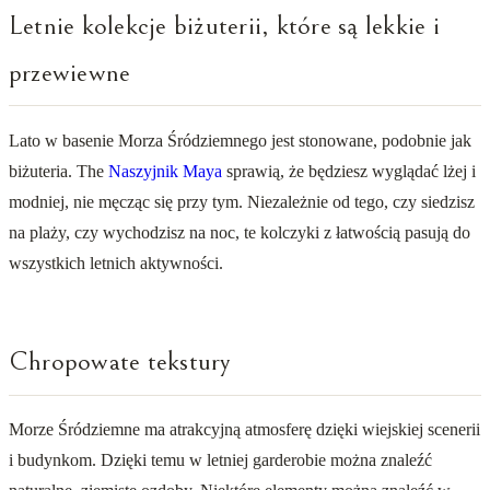
Letnie kolekcje biżuterii, które są lekkie i
przewiewne
Lato w basenie Morza Śródziemnego jest stonowane, podobnie jak
biżuteria. The
Naszyjnik Maya
sprawią, że będziesz wyglądać lżej i
modniej, nie męcząc się przy tym. Niezależnie od tego, czy siedzisz
na plaży, czy wychodzisz na noc, te kolczyki z łatwością pasują do
wszystkich letnich aktywności.
Chropowate tekstury
Morze Śródziemne ma atrakcyjną atmosferę dzięki wiejskiej scenerii
i budynkom. Dzięki temu w letniej garderobie można znaleźć