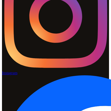
Instagram