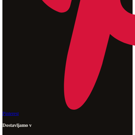
Pinterest
Dostavljamo v