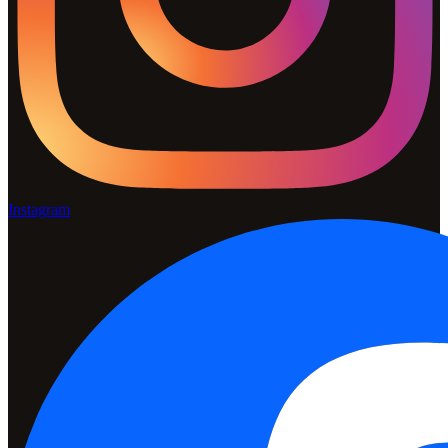
Instagram