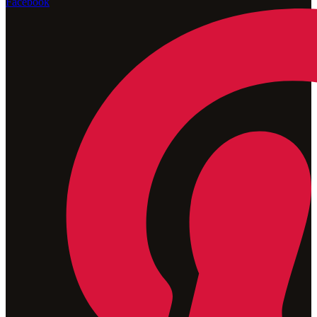
Facebook