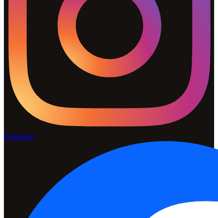
Instagram