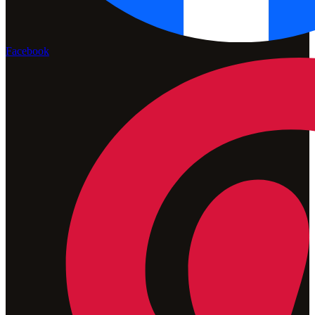
Facebook