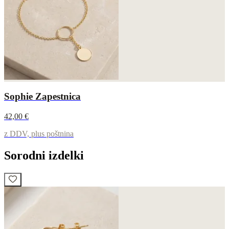
Sophie Zapestnica
42,00 €
z DDV, plus poštnina
Sorodni izdelki