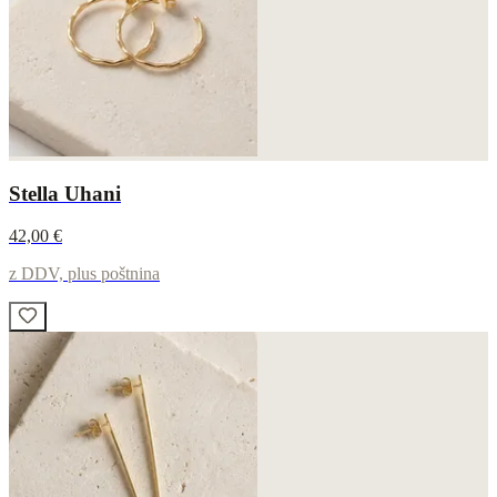
Stella Uhani
42,00 €
z DDV, plus poštnina