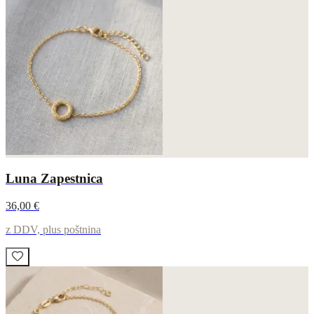
Luna Zapestnica
36,00 €
z DDV, plus poštnina