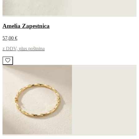
Amelia Zapestnica
57,00 €
z DDV, plus poštnina