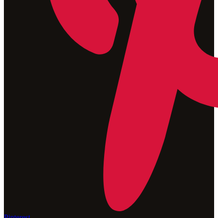
Pinterest