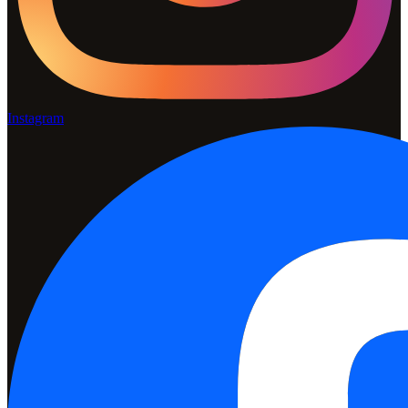
Instagram