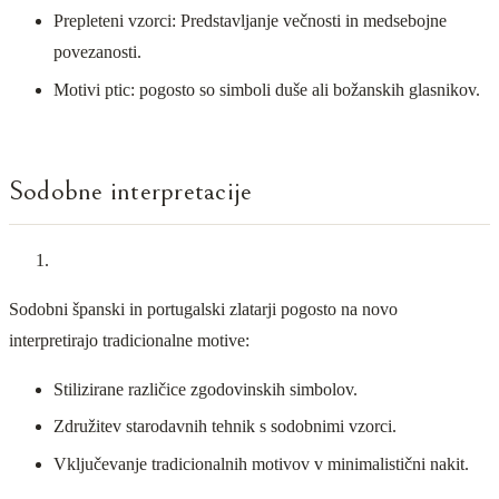
Prepleteni vzorci: Predstavljanje večnosti in medsebojne
povezanosti.
Motivi ptic: pogosto so simboli duše ali božanskih glasnikov.
Sodobne interpretacije
Sodobni španski in portugalski zlatarji pogosto na novo
interpretirajo tradicionalne motive:
Stilizirane različice zgodovinskih simbolov.
Združitev starodavnih tehnik s sodobnimi vzorci.
Vključevanje tradicionalnih motivov v minimalistični nakit.