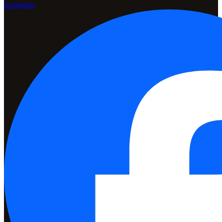
Instagram