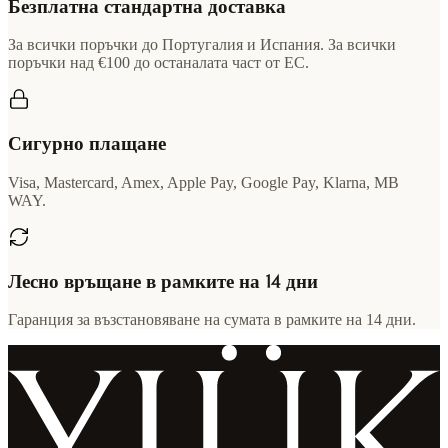
Безплатна стандартна доставка
За всички поръчки до Португалия и Испания. За всички
поръчки над €100 до останалата част от ЕС.
Сигурно плащане
Visa, Mastercard, Amex, Apple Pay, Google Pay, Klarna, MB
WAY.
Лесно връщане в рамките на 14 дни
Гаранция за възстановяване на сумата в рамките на 14 дни.