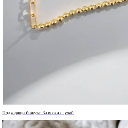
Подходящи бижута: За всеки случай