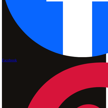
Facebook