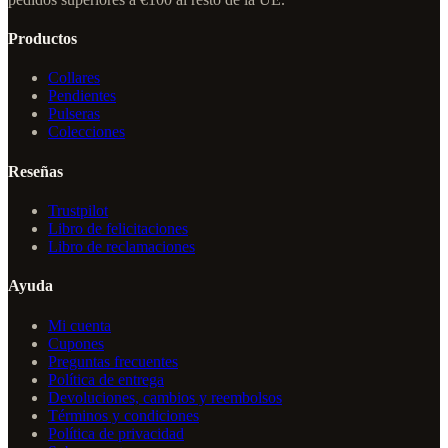
Productos
Collares
Pendientes
Pulseras
Colecciones
Reseñas
Trustpilot
Libro de felicitaciones
Libro de reclamaciones
Ayuda
Mi cuenta
Cupones
Preguntas frecuentes
Política de entrega
Devoluciones, cambios y reembolsos
Términos y condiciones
Política de privacidad