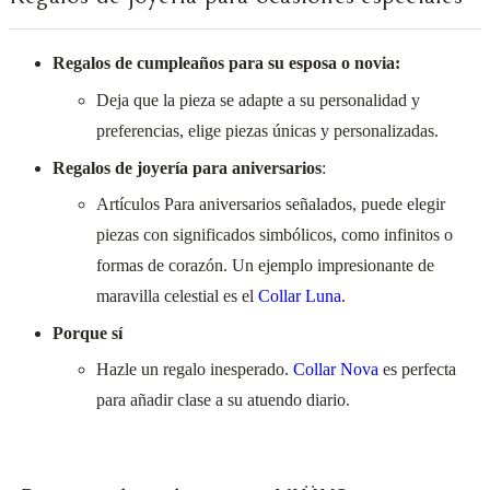
Regalos de cumpleaños para su esposa o novia:
Deja que la pieza se adapte a su personalidad y
preferencias, elige piezas únicas y personalizadas.
Regalos de joyería para aniversarios
:
Artículos Para aniversarios señalados, puede elegir
piezas con significados simbólicos, como infinitos o
formas de corazón. Un ejemplo impresionante de
maravilla celestial es el
Collar Luna
.
Porque sí
Hazle un regalo inesperado.
Collar Nova
es perfecta
para añadir clase a su atuendo diario.