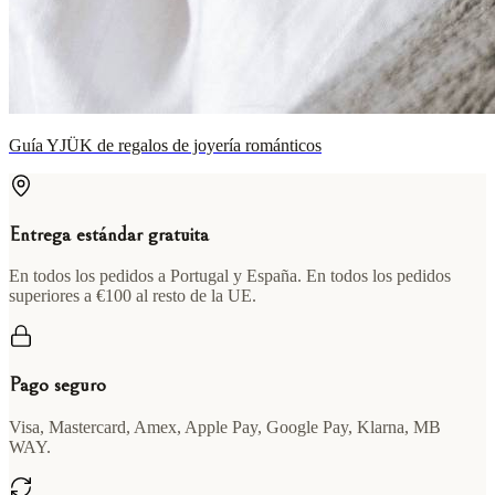
Guía YJÜK de regalos de joyería románticos
Entrega estándar gratuita
En todos los pedidos a Portugal y España. En todos los pedidos
superiores a €100 al resto de la UE.
Pago seguro
Visa, Mastercard, Amex, Apple Pay, Google Pay, Klarna, MB
WAY.