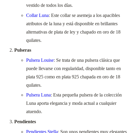
vestido de todos los días.
Collar Luna
: Este collar se asemeja a los apacibles
atributos de la luna y está disponible en brillantes
alternativas de plata de ley y chapado en oro de 18
quilates.
Pulseras
Pulsera Louise
: Se trata de una pulsera clásica que
puede llevarse con regularidad, disponible tanto en
plata 925 como en plata 925 chapada en oro de 18
quilates.
Pulsera Luna
: Esta pequeña pulsera de la colección
Luna aporta elegancia y moda actual a cualquier
atuendo.
Pendientes
Pendientes Stella
: Son unos pendientes muy elegantes