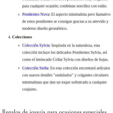
para cualquier ocasión; combinan sencillez con estilo.
Pendientes Nova
: El aspecto minimalista pero llamativo
de estos pendientes se consigue gracias a su atrevido y
moderno diseño geométrico.
Colecciones
Colección Sylvia
: Inspirada en la naturaleza, esta
colección incluye los delicados Pendientes Sylvia, así
como el intrincado Collar Sylvia con diseños de hojas.
Colección Stella
: En esta colección encontrará artículos
con suaves detalles "ondulados" y colgantes circulares
minimalistas que dan un toque sofisticado a cualquier
conjunto.
Regalos de joyería para ocasiones especiales