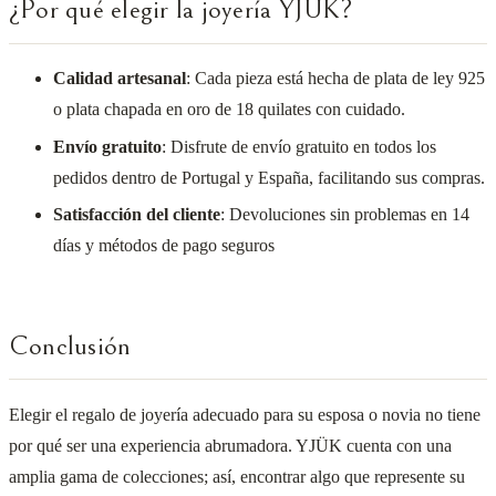
¿Por qué elegir la joyería YJÜK?
Calidad artesanal
: Cada pieza está hecha de plata de ley 925
o plata chapada en oro de 18 quilates con cuidado.
Envío gratuito
: Disfrute de envío gratuito en todos los
pedidos dentro de Portugal y España, facilitando sus compras.
Satisfacción del cliente
: Devoluciones sin problemas en 14
días y métodos de pago seguros
Conclusión
Elegir el regalo de joyería adecuado para su esposa o novia no tiene
por qué ser una experiencia abrumadora. YJÜK cuenta con una
amplia gama de colecciones; así, encontrar algo que represente su