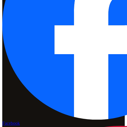
Facebook