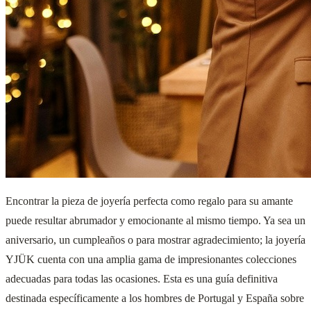
Encontrar la pieza de joyería perfecta como regalo para su amante
puede resultar abrumador y emocionante al mismo tiempo. Ya sea un
aniversario, un cumpleaños o para mostrar agradecimiento; la joyería
YJÜK cuenta con una amplia gama de impresionantes colecciones
adecuadas para todas las ocasiones. Esta es una guía definitiva
destinada específicamente a los hombres de Portugal y España sobre