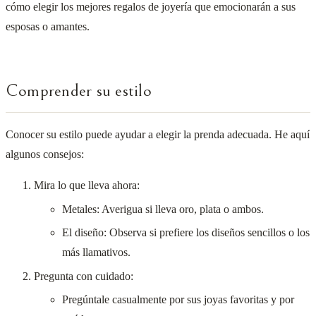
cómo elegir los mejores regalos de joyería que emocionarán a sus
esposas o amantes.
Comprender su estilo
Conocer su estilo puede ayudar a elegir la prenda adecuada. He aquí
algunos consejos:
Mira lo que lleva ahora:
Metales: Averigua si lleva oro, plata o ambos.
El diseño: Observa si prefiere los diseños sencillos o los
más llamativos.
Pregunta con cuidado:
Pregúntale casualmente por sus joyas favoritas y por