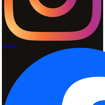
Instagram