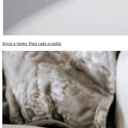
Joyas a juego: Para cada ocasión