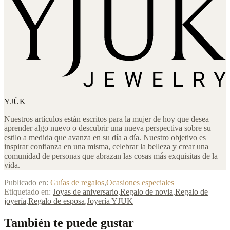
YJÜK
Nuestros artículos están escritos para la mujer de hoy que desea
aprender algo nuevo o descubrir una nueva perspectiva sobre su
estilo a medida que avanza en su día a día. Nuestro objetivo es
inspirar confianza en una misma, celebrar la belleza y crear una
comunidad de personas que abrazan las cosas más exquisitas de la
vida.
Publicado en:
Guías de regalos
,
Ocasiones especiales
Etiquetado en:
Joyas de aniversario
,
Regalo de novia
,
Regalo de
joyería
,
Regalo de esposa
,
Joyería YJUK
También te puede gustar