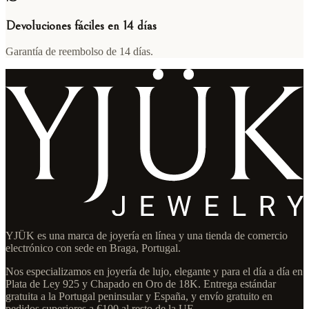
Devoluciones fáciles en 14 días
Garantía de reembolso de 14 días.
YJÜK es una marca de joyería en línea y una tienda de comercio
electrónico con sede en Braga, Portugal.
Nos especializamos en joyería de lujo, elegante y para el día a día en
Plata de Ley 925 y Chapado en Oro de 18K. Entrega estándar
gratuita a la Portugal peninsular y España, y envío gratuito en
pedidos superiores a €100 al resto de la UE.