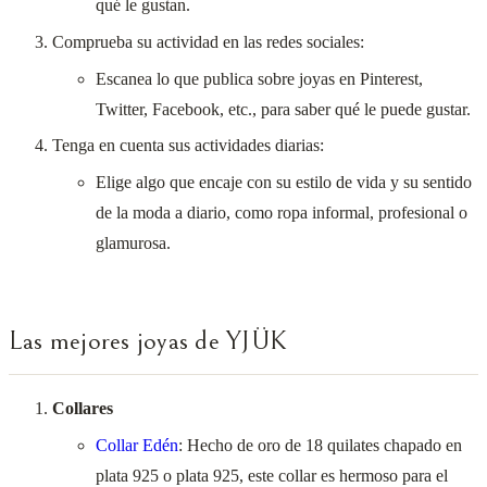
qué le gustan.
Comprueba su actividad en las redes sociales:
Escanea lo que publica sobre joyas en Pinterest,
Twitter, Facebook, etc., para saber qué le puede gustar.
Tenga en cuenta sus actividades diarias:
Elige algo que encaje con su estilo de vida y su sentido
de la moda a diario, como ropa informal, profesional o
glamurosa.
Las mejores joyas de YJÜK
Collares
Collar Edén
: Hecho de oro de 18 quilates chapado en
plata 925 o plata 925, este collar es hermoso para el