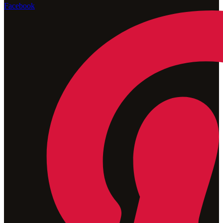
Facebook