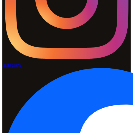
Instagram