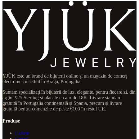
YJÜK este un brand de bijuterii online și un magazin de comerț
electronic cu sediul în Braga, Portugalia.
Suntem specializați în bijuterii de lux, elegante, pentru fiecare zi, din
argint 925 Sterling și placate cu aur de 18K. Livrare standard
gratuită în Portugalia continentală și Spania, precum și livrare
gratuită pentru comenzile de peste €100 în restul UE.
Produse
Coliere
Cercei