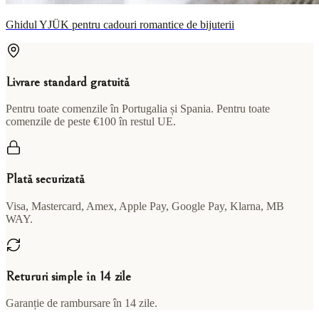
Ghidul YJÜK pentru cadouri romantice de bijuterii
Livrare standard gratuită
Pentru toate comenzile în Portugalia și Spania. Pentru toate
comenzile de peste €100 în restul UE.
Plată securizată
Visa, Mastercard, Amex, Apple Pay, Google Pay, Klarna, MB
WAY.
Retururi simple în 14 zile
Garanție de rambursare în 14 zile.