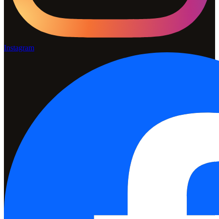
Instagram