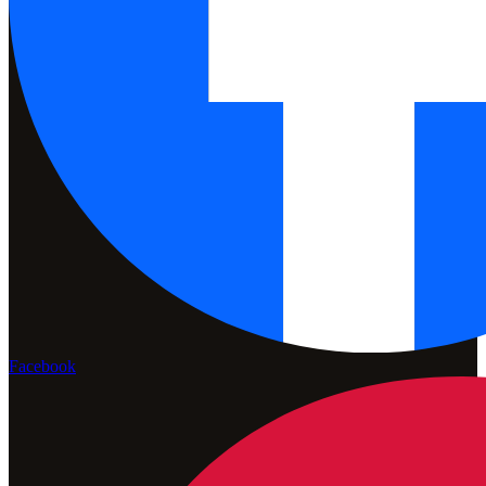
Facebook