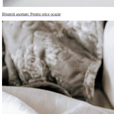
Bijuterii asortate: Pentru orice ocazie