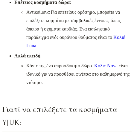
Επέτειος κοσμήματα δώρα
:
Αντικείμενα Για επετείους ορόσημο, μπορείτε να
επιλέξετε κομμάτια με συμβολικές έννοιες, όπως
άπειρα ή σχήματα καρδιάς. Ένα εκπληκτικό
παράδειγμα ενός ουράνιου θαύματος είναι το
Κολιέ
Luna
.
Απλά επειδή
Κάντε της ένα απροσδόκητο δώρο.
Κολιέ Nova
είναι
ιδανικό για να προσθέσει φινέτσα στο καθημερινό της
ντύσιμο.
Γιατί να επιλέξετε τα κοσμήματα
YJÜK;