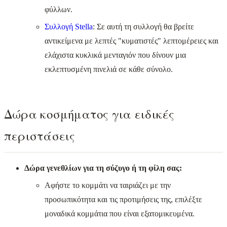
φύλλων.
Συλλογή Stella
: Σε αυτή τη συλλογή θα βρείτε
αντικείμενα με λεπτές "κυματιστές" λεπτομέρειες και
ελάχιστα κυκλικά μενταγιόν που δίνουν μια
εκλεπτυσμένη πινελιά σε κάθε σύνολο.
Δώρα κοσμήματος για ειδικές
περιστάσεις
Δώρα γενεθλίων για τη σύζυγο ή τη φίλη σας:
Αφήστε το κομμάτι να ταιριάζει με την
προσωπικότητα και τις προτιμήσεις της, επιλέξτε
μοναδικά κομμάτια που είναι εξατομικευμένα.