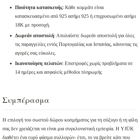
Ποιότητα κατασκευής
: Κάθε κομμάτι είναι
κατασκευασμένο από 925 ασήμι 925 ή επιχρυσωμένο ασήμι
18Κ με προσοχή.
Δωρεάν αποστολή
: Απολαύστε δωρεάν αποστολή για όλες
τις παραγγελίες εντός Πορτογαλίας και Ισπανίας, κάνοντας τις
αγορές σας εύκολες.
Ικανοποίηση πελατών
: Επιστροφές χωρίς προβλήματα σε
14 ημέρες και ασφαλείς μέθοδοι πληρωμής
Συμπέρασμα
Η επιλογή του σωστού δώρου κοσμήματος για τη σύζυγο ή τη φίλη
σας δεν χρειάζεται να είναι μια συγκλονιστική εμπειρία. Η YJÜK
διαθέτει ένα ευρύ φάσμα συλλογών- έτσι, το να βρείτε κάτι που