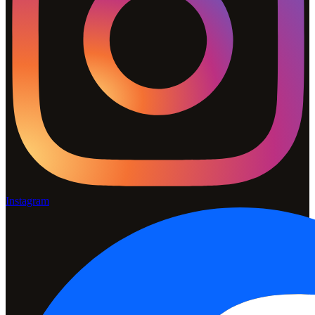
Instagram