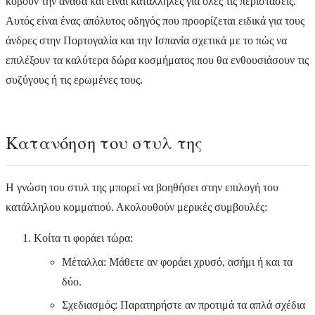
κόβουν την ανάσα και είναι κατάλληλες για όλες τις περιστάσεις.
Αυτός είναι ένας απόλυτος οδηγός που προορίζεται ειδικά για τους
άνδρες στην Πορτογαλία και την Ισπανία σχετικά με το πώς να
επιλέξουν τα καλύτερα δώρα κοσμήματος που θα ενθουσιάσουν τις
συζύγους ή τις ερωμένες τους.
Κατανόηση του στυλ της
Η γνώση του στυλ της μπορεί να βοηθήσει στην επιλογή του
κατάλληλου κομματιού. Ακολουθούν μερικές συμβουλές:
Κοίτα τι φοράει τώρα:
Μέταλλα: Μάθετε αν φοράει χρυσό, ασήμι ή και τα
δύο.
Σχεδιασμός: Παρατηρήστε αν προτιμά τα απλά σχέδια