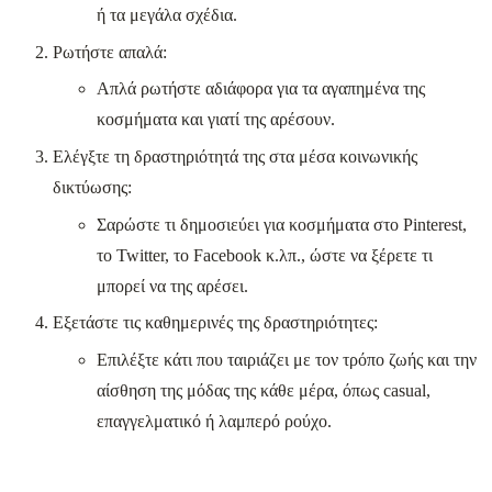
ή τα μεγάλα σχέδια.
Ρωτήστε απαλά:
Απλά ρωτήστε αδιάφορα για τα αγαπημένα της
κοσμήματα και γιατί της αρέσουν.
Ελέγξτε τη δραστηριότητά της στα μέσα κοινωνικής
δικτύωσης:
Σαρώστε τι δημοσιεύει για κοσμήματα στο Pinterest,
το Twitter, το Facebook κ.λπ., ώστε να ξέρετε τι
μπορεί να της αρέσει.
Εξετάστε τις καθημερινές της δραστηριότητες:
Επιλέξτε κάτι που ταιριάζει με τον τρόπο ζωής και την
αίσθηση της μόδας της κάθε μέρα, όπως casual,
επαγγελματικό ή λαμπερό ρούχο.