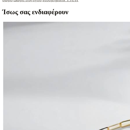
Ίσως σας ενδιαφέρουν