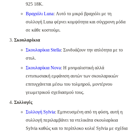
925 18Κ.
Βραχιόλι Luna
: Αυτό το μικρό βραχιόλι με τη
συλλογή Luna φέρνει κομψότητα και σύγχρονη μόδα
σε κάθε κοστούμι.
Σκουλαρίκια
Σκουλαρίκια Stella
: Συνδυάζουν την απλότητα με το
στυλ.
Σκουλαρίκια Nova
: Η μινιμαλιστική αλλά
εντυπωσιακή εμφάνιση αυτών των σκουλαρικιών
επιτυγχάνεται μέσω του τολμηρού, μοντέρνου
γεωμετρικού σχεδιασμού τους.
Συλλογές
Συλλογή Sylvia
: Εμπνευσμένη από τη φύση, αυτή η
συλλογή περιλαμβάνει τα ντελικάτα σκουλαρίκια
Sylvia καθώς και το περίπλοκο κολιέ Sylvia με σχέδια