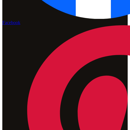
Facebook