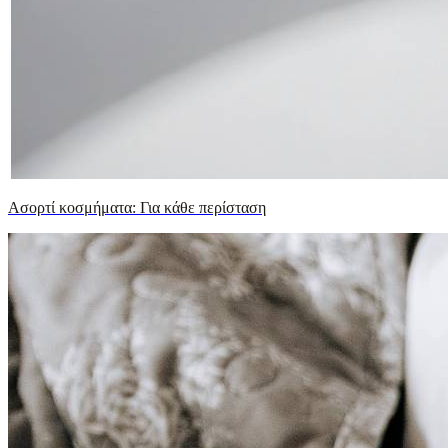
Ασορτί κοσμήματα: Για κάθε περίσταση