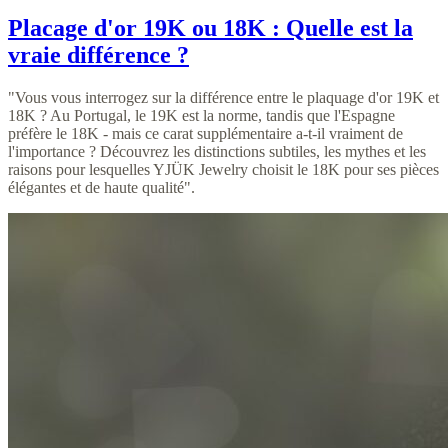
Placage d'or 19K ou 18K : Quelle est la
vraie différence ?
"Vous vous interrogez sur la différence entre le plaquage d'or 19K et
18K ? Au Portugal, le 19K est la norme, tandis que l'Espagne
préfère le 18K - mais ce carat supplémentaire a-t-il vraiment de
l'importance ? Découvrez les distinctions subtiles, les mythes et les
raisons pour lesquelles YJÜK Jewelry choisit le 18K pour ses pièces
élégantes et de haute qualité".