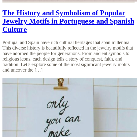
The History and Symbolism of Popular
Jewelry Motifs in Portuguese and Spanish
Culture
Portugal and Spain have rich cultural heritages that span millennia.
This diverse history is beautifully reflected in the jewelry motifs that
have adorned the people for generations. From ancient symbols to
religious icons, each design tells a story of conquest, faith, and
tradition. Let’s explore some of the most significant jewelry motifs
and uncover the […]