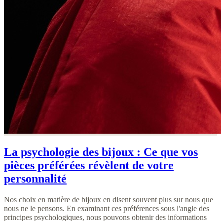
La psychologie des bijoux : Ce que vos
pièces préférées révèlent de votre
personnalité
Nos choix en matière de bijoux en disent souvent plus sur nous que
nous ne le pensons. En examinant ces préférences sous l'angle des
principes psychologiques, nous pouvons obtenir des informations