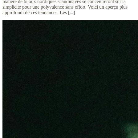
matière de bijoux nordiques scandinaves se concentreront sur la
simplicité pour une polyvalence sans effort. Voici un aperçu plus
approfondi de ces tendances. Les [...]