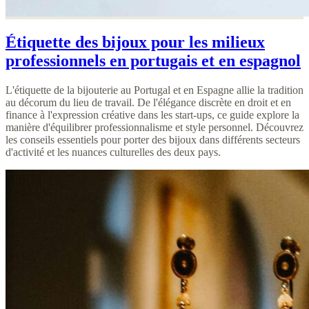
Étiquette des bijoux pour les milieux
professionnels en portugais et en espagnol
L'étiquette de la bijouterie au Portugal et en Espagne allie la tradition
au décorum du lieu de travail. De l'élégance discrète en droit et en
finance à l'expression créative dans les start-ups, ce guide explore la
manière d'équilibrer professionnalisme et style personnel. Découvrez
les conseils essentiels pour porter des bijoux dans différents secteurs
d'activité et les nuances culturelles des deux pays.