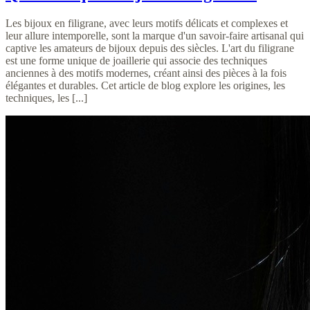
Les bijoux en filigrane, avec leurs motifs délicats et complexes et
leur allure intemporelle, sont la marque d'un savoir-faire artisanal qui
captive les amateurs de bijoux depuis des siècles. L'art du filigrane
est une forme unique de joaillerie qui associe des techniques
anciennes à des motifs modernes, créant ainsi des pièces à la fois
élégantes et durables. Cet article de blog explore les origines, les
techniques, les [...]