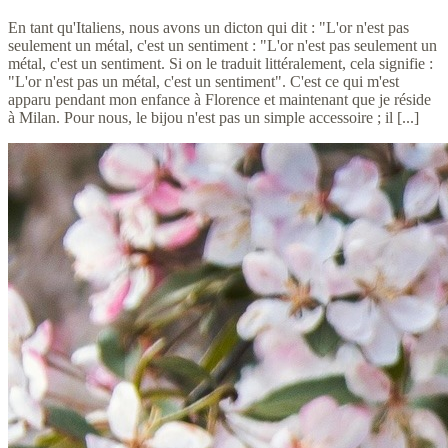
En tant qu'Italiens, nous avons un dicton qui dit : "L'or n'est pas
seulement un métal, c'est un sentiment : "L'or n'est pas seulement un
métal, c'est un sentiment. Si on le traduit littéralement, cela signifie :
"L'or n'est pas un métal, c'est un sentiment". C'est ce qui m'est
apparu pendant mon enfance à Florence et maintenant que je réside
à Milan. Pour nous, le bijou n'est pas un simple accessoire ; il [...]