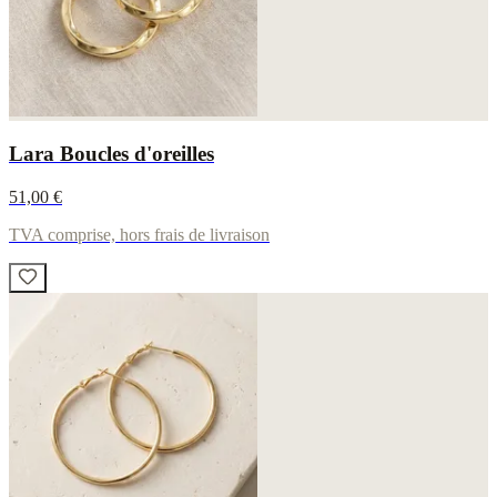
Lara Boucles d'oreilles
51,00 €
TVA comprise, hors frais de livraison