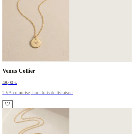
Venus Collier
48,00 €
TVA comprise, hors frais de livraison