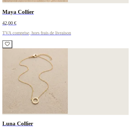
Maya Collier
42,00 €
TVA comprise, hors frais de livraison
Luna Collier