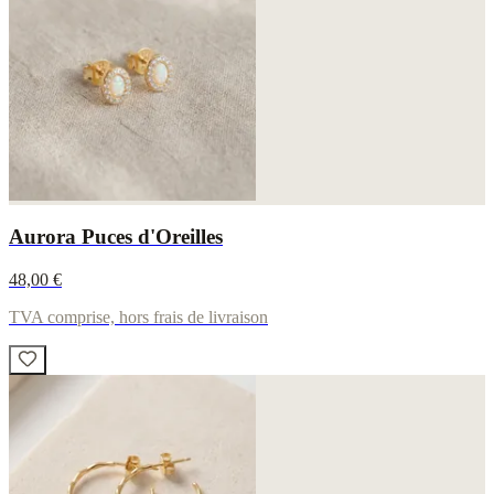
Aurora Puces d'Oreilles
48,00 €
TVA comprise, hors frais de livraison