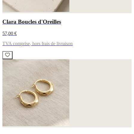
Clara Boucles d'Oreilles
57,00 €
TVA comprise, hors frais de livraison