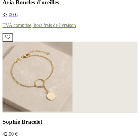
Aria Boucles d'oreilles
33,00 €
TVA comprise, hors frais de livraison
Sophie Bracelet
42,00 €