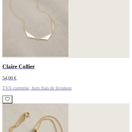
Claire Collier
54,00 €
TVA comprise, hors frais de livraison