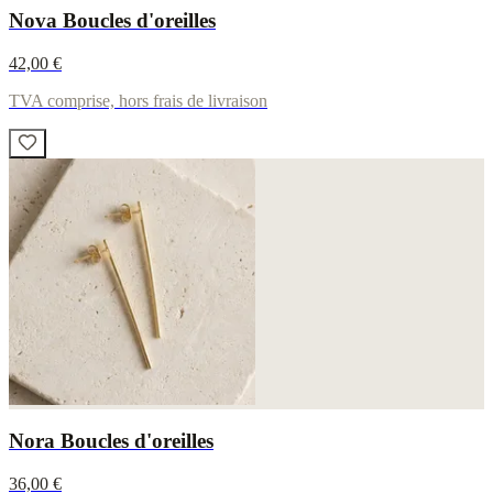
Nova Boucles d'oreilles
42,00 €
TVA comprise, hors frais de livraison
Nora Boucles d'oreilles
36,00 €