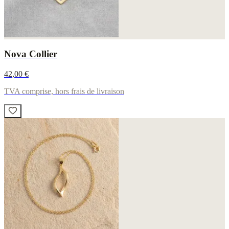
Nova Collier
42,00 €
TVA comprise, hors frais de livraison