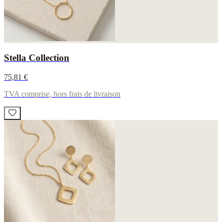
Stella Collection
75,81 €
TVA comprise, hors frais de livraison