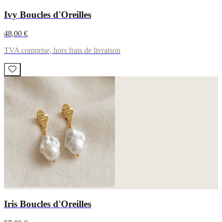
Ivy Boucles d'Oreilles
48,00 €
TVA comprise, hors frais de livraison
Iris Boucles d'Oreilles