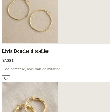
Livia Boucles d'oreilles
57,00 €
TVA comprise, hors frais de livraison