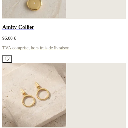
Amity Collier
96,00 €
TVA comprise, hors frais de livraison