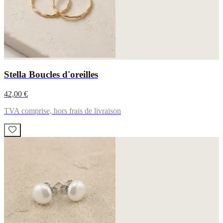
Stella Boucles d'oreilles
42,00 €
TVA comprise, hors frais de livraison