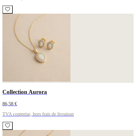
Collection Aurora
86,58 €
TVA comprise, hors frais de livraison