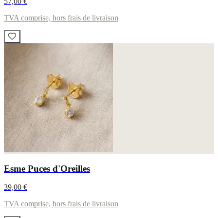
57,00 €
TVA comprise, hors frais de livraison
Esme Puces d'Oreilles
39,00 €
TVA comprise, hors frais de livraison