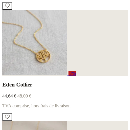
-7%
Eden Collier
44,64 €
48,00 €
TVA comprise, hors frais de livraison