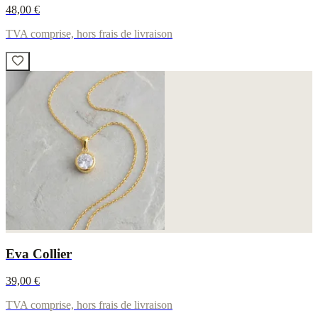
48,00 €
TVA comprise, hors frais de livraison
Eva Collier
39,00 €
TVA comprise, hors frais de livraison