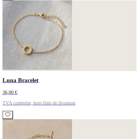
Luna Bracelet
36,00 €
TVA comprise, hors frais de livraison