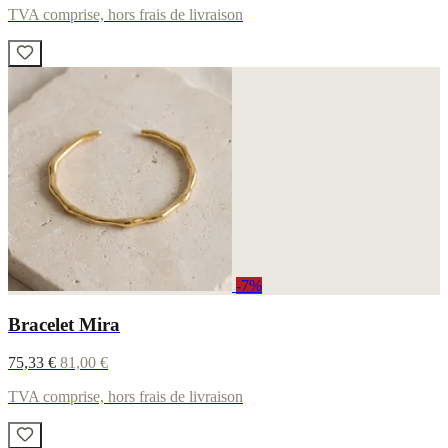
TVA comprise, hors frais de livraison
-7%
Bracelet Mira
75,33 €
81,00 €
TVA comprise, hors frais de livraison