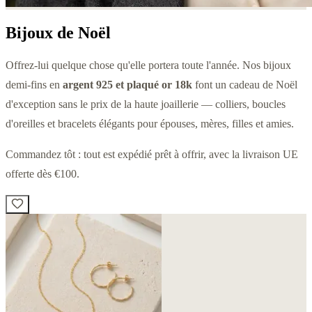
Bijoux de Noël
Offrez-lui quelque chose qu'elle portera toute l'année. Nos bijoux
demi-fins en
argent 925 et plaqué or 18k
font un cadeau de Noël
d'exception sans le prix de la haute joaillerie — colliers, boucles
d'oreilles et bracelets élégants pour épouses, mères, filles et amies.
Commandez tôt : tout est expédié prêt à offrir, avec la livraison UE
offerte dès €100.