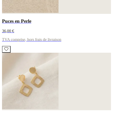
Puces en Perle
36,00 €
TVA comprise, hors frais de livraison