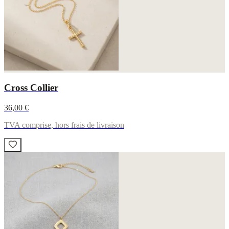
Cross Collier
36,00 €
TVA comprise, hors frais de livraison