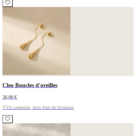
Cleo Boucles d'oreilles
36,00 €
TVA comprise, hors frais de livraison