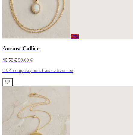
-7%
Aurora Collier
46,50 €
50,00 €
TVA comprise, hors frais de livraison