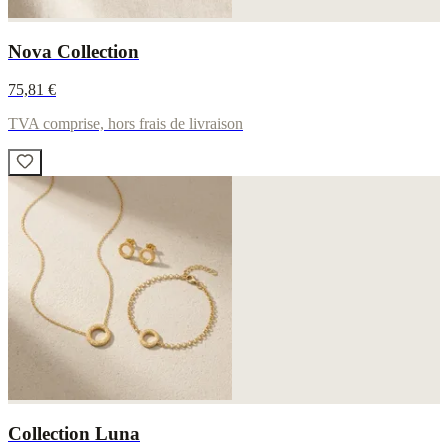
Nova Collection
75,81 €
TVA comprise, hors frais de livraison
Collection Luna