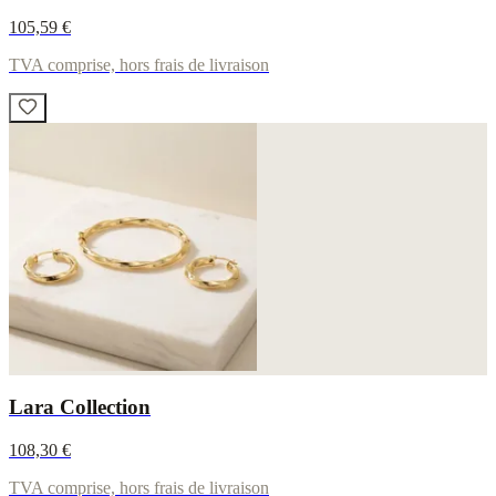
105,59 €
TVA comprise, hors frais de livraison
Lara Collection
108,30 €
TVA comprise, hors frais de livraison