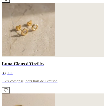
Luna Clous d'Oreilles
33,00 €
TVA comprise, hors frais de livraison