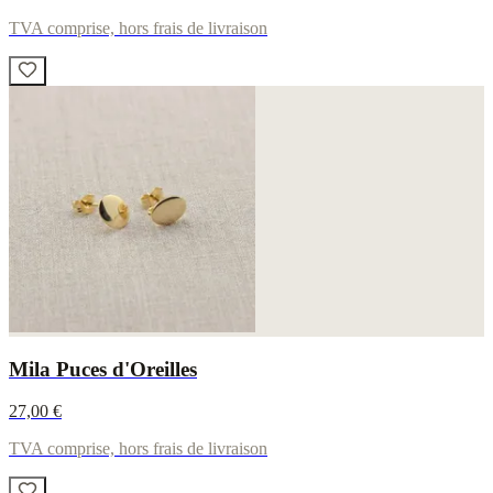
TVA comprise, hors frais de livraison
Mila Puces d'Oreilles
27,00 €
TVA comprise, hors frais de livraison