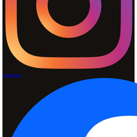
Instagram