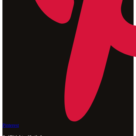
Pinterest