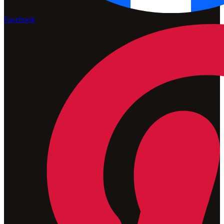
Facebook