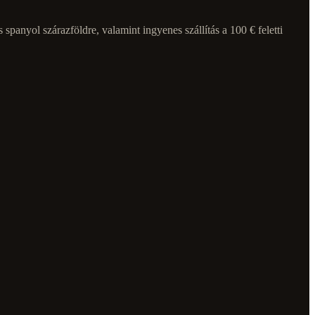
spanyol szárazföldre, valamint ingyenes szállítás a 100 € feletti