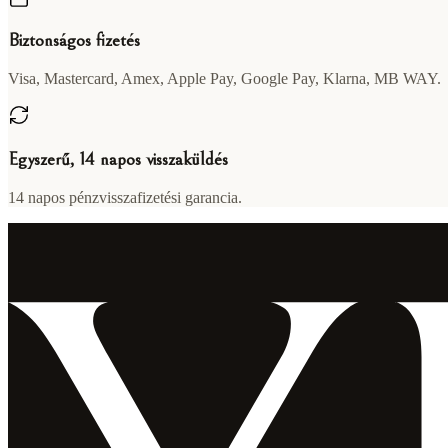
Biztonságos fizetés
Visa, Mastercard, Amex, Apple Pay, Google Pay, Klarna, MB WAY.
Egyszerű, 14 napos visszaküldés
14 napos pénzvisszafizetési garancia.