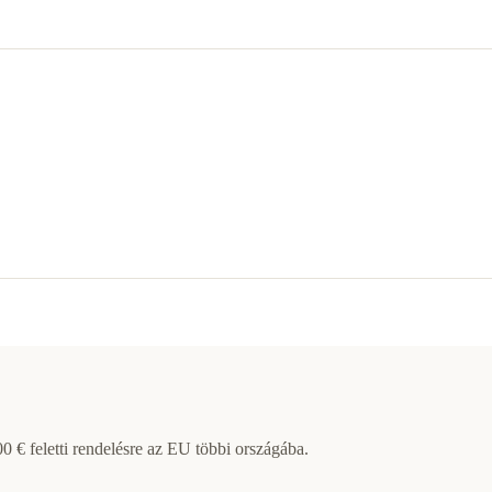
 € feletti rendelésre az EU többi országába.