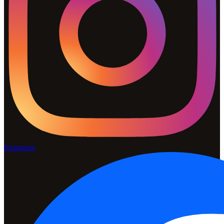
Instagram