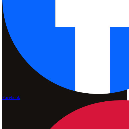
Facebook