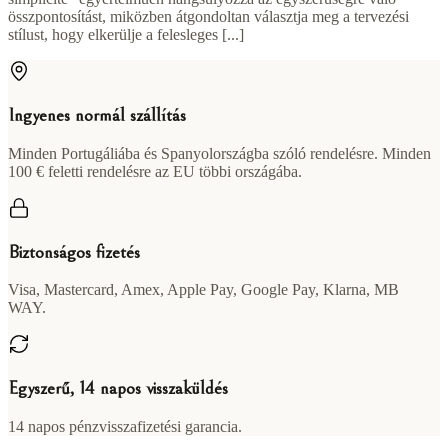
összpontosítást, miközben átgondoltan választja meg a tervezési
stílust, hogy elkerülje a felesleges [...]
Ingyenes normál szállítás
Minden Portugáliába és Spanyolországba szóló rendelésre. Minden
100 € feletti rendelésre az EU többi országába.
Biztonságos fizetés
Visa, Mastercard, Amex, Apple Pay, Google Pay, Klarna, MB
WAY.
Egyszerű, 14 napos visszaküldés
14 napos pénzvisszafizetési garancia.