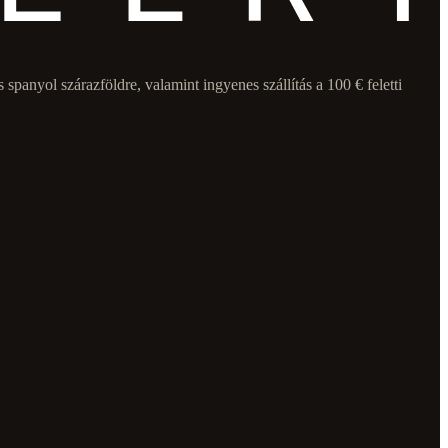
spanyol szárazföldre, valamint ingyenes szállítás a 100 € feletti