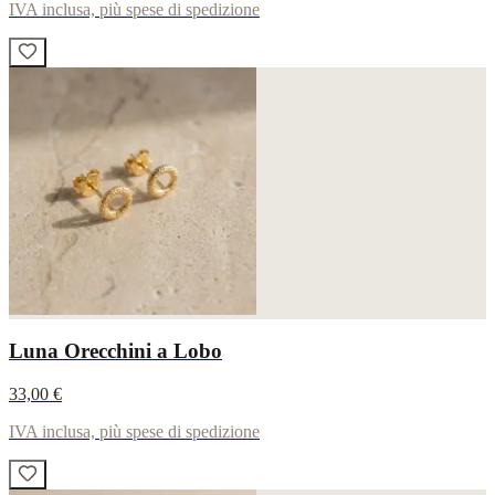
IVA inclusa, più spese di spedizione
Luna Orecchini a Lobo
33,00 €
IVA inclusa, più spese di spedizione