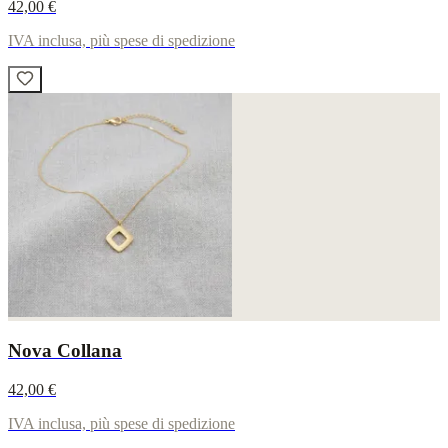
42,00 €
IVA inclusa, più spese di spedizione
Nova Collana
42,00 €
IVA inclusa, più spese di spedizione