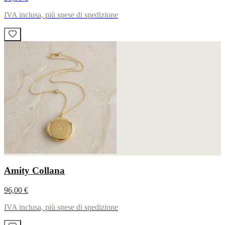
IVA inclusa, più spese di spedizione
Amity Collana
96,00 €
IVA inclusa, più spese di spedizione