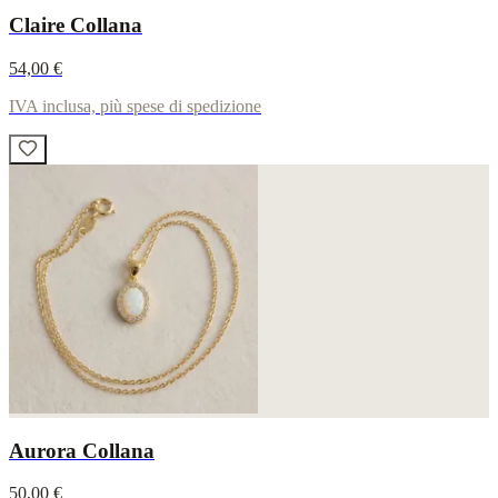
Claire Collana
54,00 €
IVA inclusa, più spese di spedizione
Aurora Collana
50,00 €