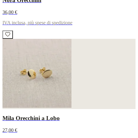
Nora Orecchini
36,00 €
IVA inclusa, più spese di spedizione
Mila Orecchini a Lobo
27,00 €