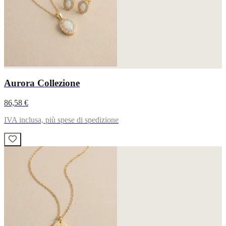
Aurora Collezione
86,58 €
IVA inclusa, più spese di spedizione