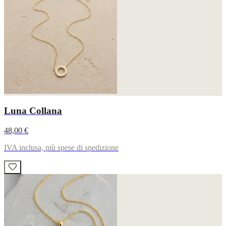
Luna Collana
48,00 €
IVA inclusa, più spese di spedizione