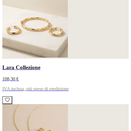
Lara Collezione
108,30 €
IVA inclusa, più spese di spedizione