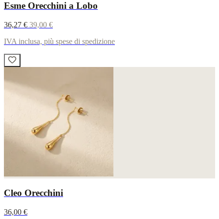
Esme Orecchini a Lobo
36,27 €
39,00 €
IVA inclusa, più spese di spedizione
Cleo Orecchini
36,00 €