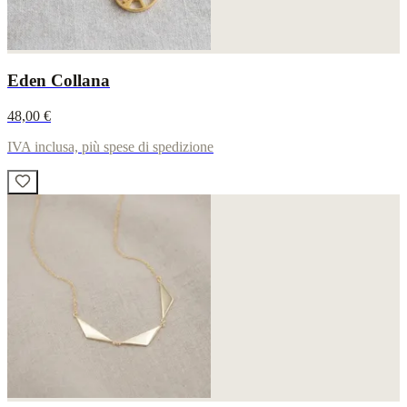
Eden Collana
48,00 €
IVA inclusa, più spese di spedizione