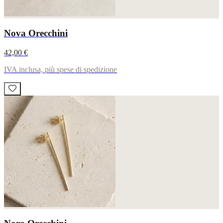
Nova Orecchini
42,00 €
IVA inclusa, più spese di spedizione