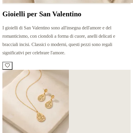
Gioielli per San Valentino
I gioielli di San Valentino sono all'insegna dell'amore e del
romanticismo, con ciondoli a forma di cuore, anelli delicati e
bracciali incisi. Classici o moderni, questi pezzi sono regali
significativi per celebrare l'amore.