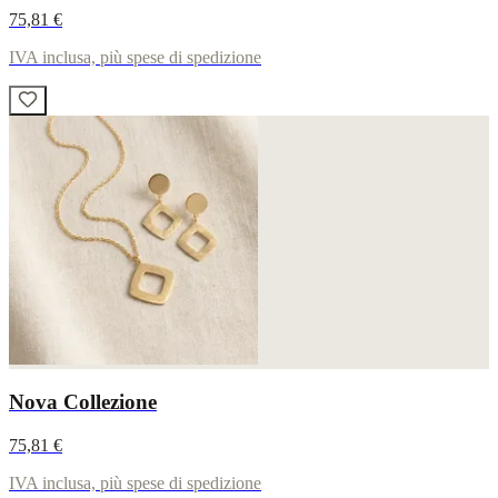
75,81 €
IVA inclusa, più spese di spedizione
Nova Collezione
75,81 €
IVA inclusa, più spese di spedizione