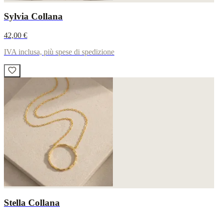
Sylvia Collana
42,00 €
IVA inclusa, più spese di spedizione
Stella Collana