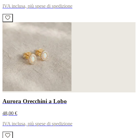
IVA inclusa, più spese di spedizione
Aurora Orecchini a Lobo
48,00 €
IVA inclusa, più spese di spedizione