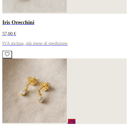
Iris Orecchini
57,00 €
IVA inclusa, più spese di spedizione
-7%