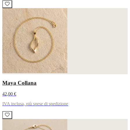
Maya Collana
42,00 €
IVA inclusa, più spese di spedizione