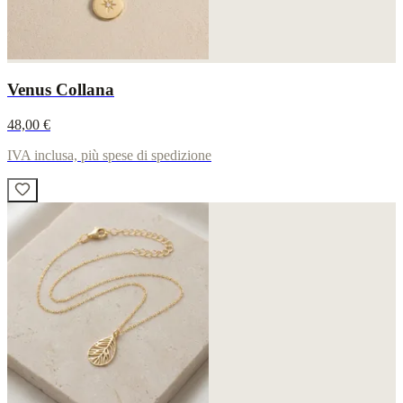
Venus Collana
48,00 €
IVA inclusa, più spese di spedizione