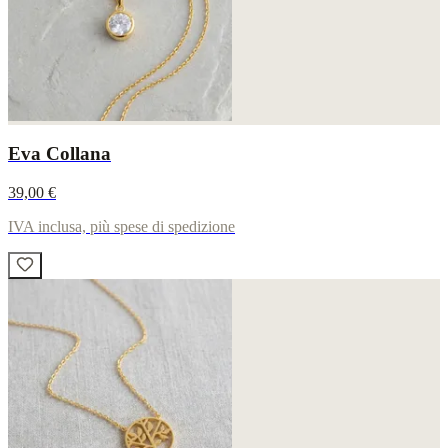
Eva Collana
39,00 €
IVA inclusa, più spese di spedizione