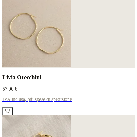
Livia Orecchini
57,00 €
IVA inclusa, più spese di spedizione