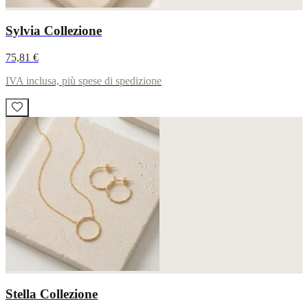
Sylvia Collezione
75,81 €
IVA inclusa, più spese di spedizione
Stella Collezione