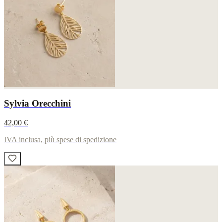
Sylvia Orecchini
42,00 €
IVA inclusa, più spese di spedizione