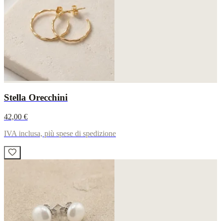
Stella Orecchini
42,00 €
IVA inclusa, più spese di spedizione