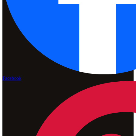
Facebook