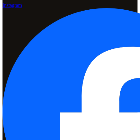
Instagram