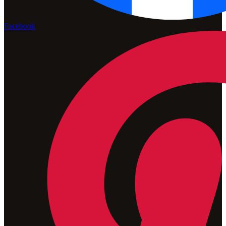
Facebook