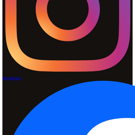
Instagram