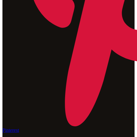
Pinterest