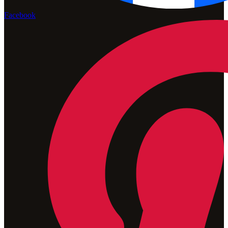
Facebook