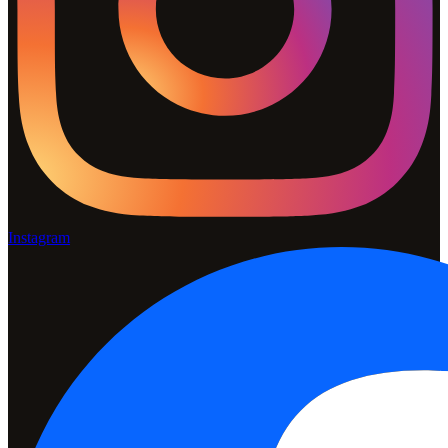
Instagram