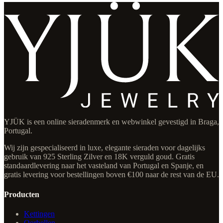
YJÜK is een online sieradenmerk en webwinkel gevestigd in Braga,
Portugal.
Wij zijn gespecialiseerd in luxe, elegante sieraden voor dagelijks
gebruik van 925 Sterling Zilver en 18K verguld goud. Gratis
standaardlevering naar het vasteland van Portugal en Spanje, en
gratis levering voor bestellingen boven €100 naar de rest van de EU.
Producten
Kettingen
Oorbellen