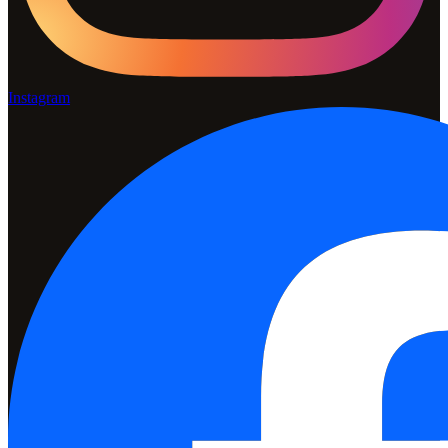
Instagram