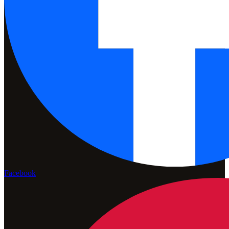
Facebook