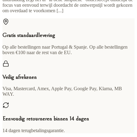
focus van eenvoud terwijl doordacht de ontwerpstijl wordt gekozen
om overdaad te voorkomen [...]
Gratis standaardlevering
Op alle bestellingen naar Portugal & Spanje. Op alle bestellingen
boven €100 naar de rest van de EU.
Veilig afrekenen
Visa, Mastercard, Amex, Apple Pay, Google Pay, Klarna, MB
WAY.
Eenvoudig retourneren binnen 14 dagen
14 dagen terugbetalingsgarantie.