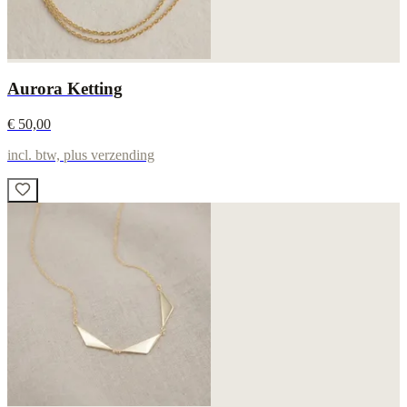
Aurora Ketting
€ 50,00
incl. btw, plus verzending