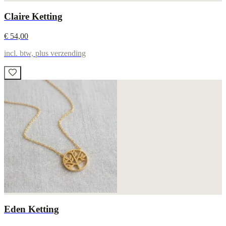
Claire Ketting
€ 54,00
incl. btw, plus verzending
Eden Ketting