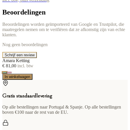
Beoordelingen
Beoordelingen worden geïmporteerd van Google en Trustpilot, die
maatregelen nemen om te verifiëren dat ze afkomstig zijn van echte
klanten.
Nog geen beoordelingen
Schrijf een review
Amara Ketting
€ 81,00
incl. btw
In winkelwagen
Gratis standaardlevering
Op alle bestellingen naar Portugal & Spanje. Op alle bestellingen
boven €100 naar de rest van de EU.