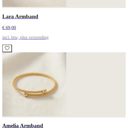
Lara Armband
€ 69,00
incl. btw, plus verzending
Amelia Armband