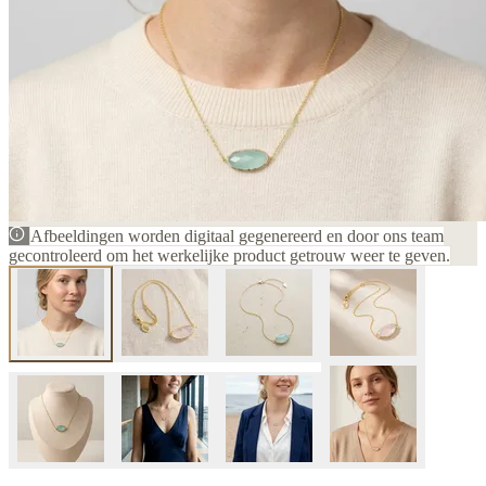
Afbeeldingen worden digitaal gegenereerd en door ons team
gecontroleerd om het werkelijke product getrouw weer te geven.