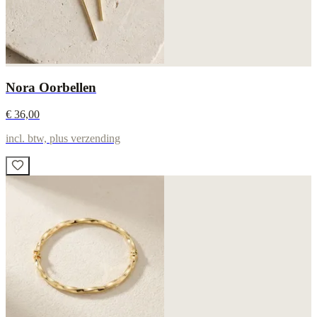
Nora Oorbellen
€ 36,00
incl. btw, plus verzending