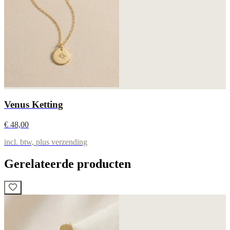
Venus Ketting
€ 48,00
incl. btw, plus verzending
Gerelateerde producten