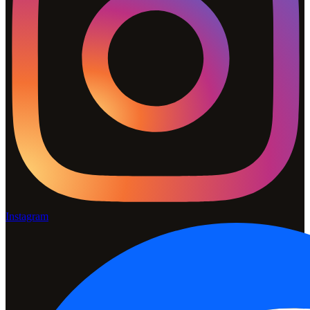
Instagram