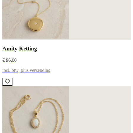
Amity Ketting
€ 96,00
incl. btw, plus verzending