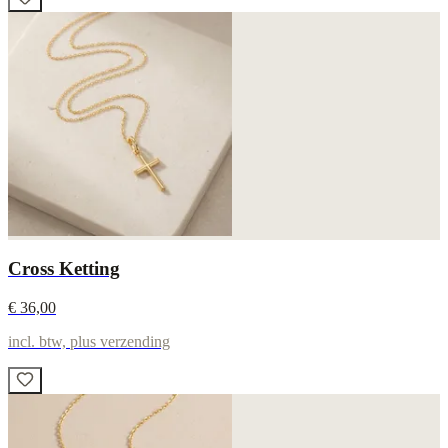
Cross Ketting
€ 36,00
incl. btw, plus verzending