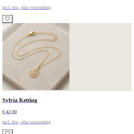
incl. btw, plus verzending
Sylvia Ketting
€ 42,00
incl. btw, plus verzending