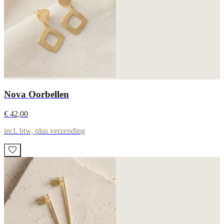
Nova Oorbellen
€ 42,00
incl. btw, plus verzending