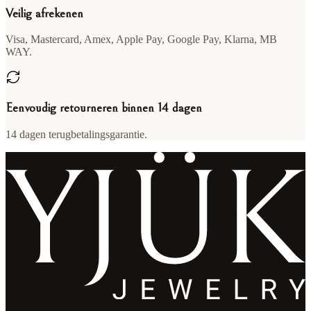
Veilig afrekenen
Visa, Mastercard, Amex, Apple Pay, Google Pay, Klarna, MB
WAY.
Eenvoudig retourneren binnen 14 dagen
14 dagen terugbetalingsgarantie.