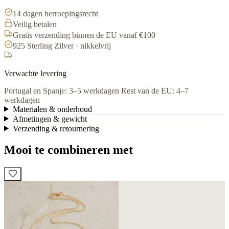
14 dagen herroepingsrecht
Veilig betalen
Gratis verzending binnen de EU vanaf €100
925 Sterling Zilver · nikkelvrij
Verwachte levering
Portugal en Spanje: 3–5 werkdagen
Rest van de EU: 4–7
werkdagen
Materialen & onderhoud
Afmetingen & gewicht
Verzending & retournering
Mooi te combineren met