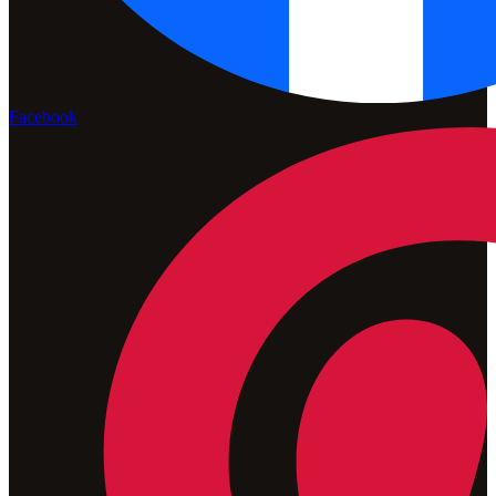
Facebook