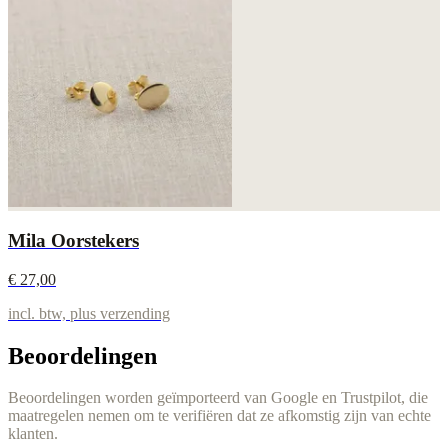
Mila Oorstekers
€ 27,00
incl. btw, plus verzending
Beoordelingen
Beoordelingen worden geïmporteerd van Google en Trustpilot, die
maatregelen nemen om te verifiëren dat ze afkomstig zijn van echte
klanten.