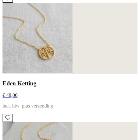
Eden Ketting
€ 48,00
incl. btw, plus verzending