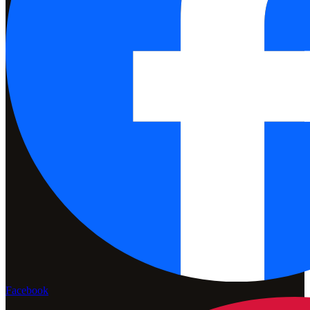
Facebook