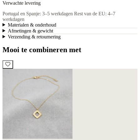
Verwachte levering
Portugal en Spanje: 3–5 werkdagen
Rest van de EU: 4–7
werkdagen
Materialen & onderhoud
Afmetingen & gewicht
Verzending & retournering
Mooi te combineren met