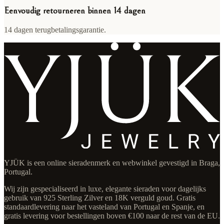
Eenvoudig retourneren binnen 14 dagen
14 dagen terugbetalingsgarantie.
YJÜK is een online sieradenmerk en webwinkel gevestigd in Braga,
Portugal.
Wij zijn gespecialiseerd in luxe, elegante sieraden voor dagelijks
gebruik van 925 Sterling Zilver en 18K verguld goud. Gratis
standaardlevering naar het vasteland van Portugal en Spanje, en
gratis levering voor bestellingen boven €100 naar de rest van de EU.