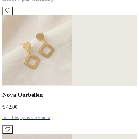
Nova Oorbellen
€ 42,00
incl. btw, plus verzending