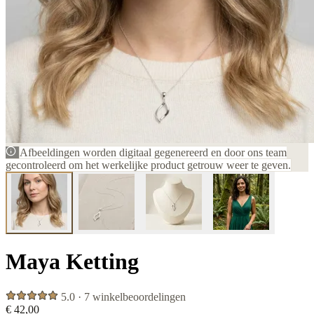
Afbeeldingen worden digitaal gegenereerd en door ons team
gecontroleerd om het werkelijke product getrouw weer te geven.
Maya Ketting
5.0 · 7 winkelbeoordelingen
€ 42,00