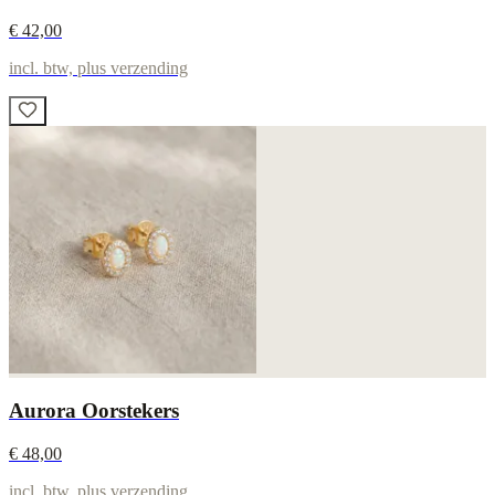
€ 42,00
incl. btw, plus verzending
Aurora Oorstekers
€ 48,00
incl. btw, plus verzending