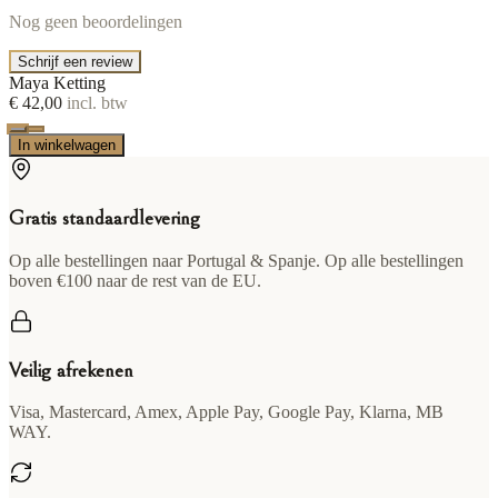
Nog geen beoordelingen
Schrijf een review
Maya Ketting
€ 42,00
incl. btw
In winkelwagen
Gratis standaardlevering
Op alle bestellingen naar Portugal & Spanje. Op alle bestellingen
boven €100 naar de rest van de EU.
Veilig afrekenen
Visa, Mastercard, Amex, Apple Pay, Google Pay, Klarna, MB
WAY.