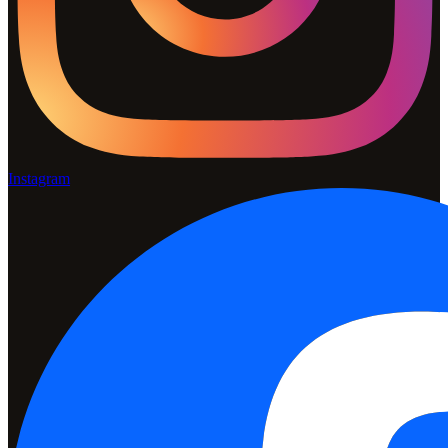
Instagram