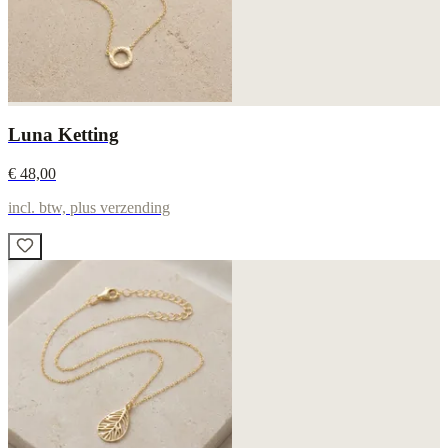
Luna Ketting
€ 48,00
incl. btw, plus verzending