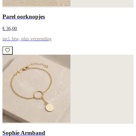
Parel oorknopjes
€ 36,00
incl. btw, plus verzending
Sophie Armband