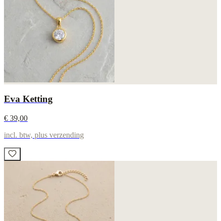
Eva Ketting
€ 39,00
incl. btw, plus verzending