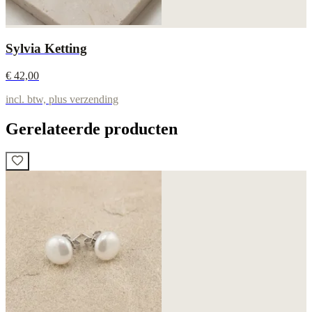
Sylvia Ketting
€ 42,00
incl. btw, plus verzending
Gerelateerde producten