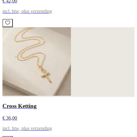
€ 42,00
incl. btw, plus verzending
Cross Ketting
€ 36,00
incl. btw, plus verzending