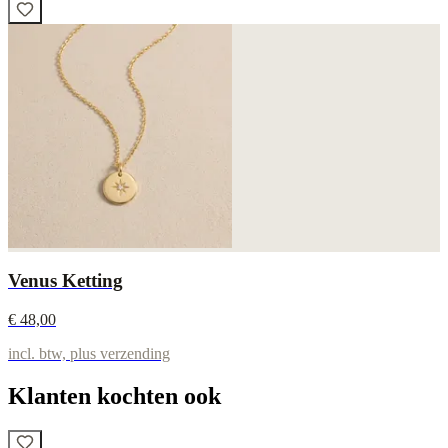
Venus Ketting
€ 48,00
incl. btw, plus verzending
Klanten kochten ook