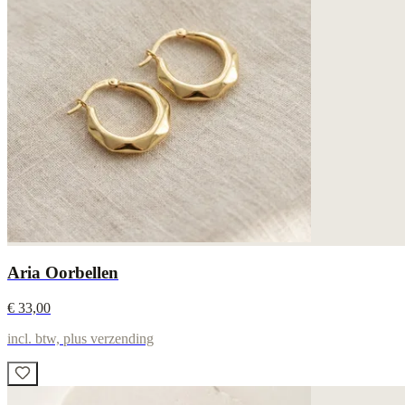
Aria Oorbellen
€ 33,00
incl. btw, plus verzending