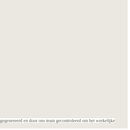
gegenereerd en door ons team gecontroleerd om het werkelijke