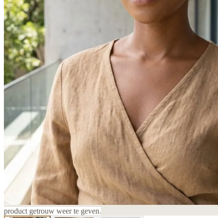
product getrouw weer te geven.