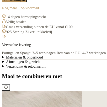
Nog maar 1 op voorraad
14 dagen herroepingsrecht
Veilig betalen
Gratis verzending binnen de EU vanaf €100
925 Sterling Zilver · nikkelvrij
Verwachte levering
Portugal en Spanje: 3–5 werkdagen
Rest van de EU: 4–7 werkdagen
Materialen & onderhoud
Afmetingen & gewicht
Verzending & retournering
Mooi te combineren met