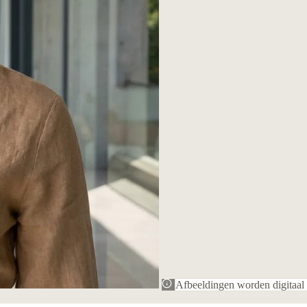
Afbeeldingen worden digitaal 