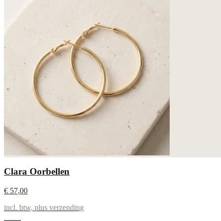
Clara Oorbellen
€ 57,00
incl. btw, plus verzending