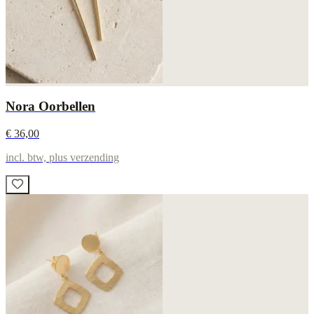
Nora Oorbellen
€ 36,00
incl. btw, plus verzending