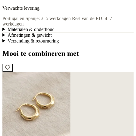
Verwachte levering
Portugal en Spanje: 3–5 werkdagen
Rest van de EU: 4–7
werkdagen
Materialen & onderhoud
Afmetingen & gewicht
Verzending & retournering
Mooi te combineren met