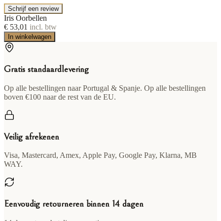
Schrijf een review
Iris Oorbellen
€ 53,01
incl. btw
In winkelwagen
Gratis standaardlevering
Op alle bestellingen naar Portugal & Spanje. Op alle bestellingen
boven €100 naar de rest van de EU.
Veilig afrekenen
Visa, Mastercard, Amex, Apple Pay, Google Pay, Klarna, MB
WAY.
Eenvoudig retourneren binnen 14 dagen