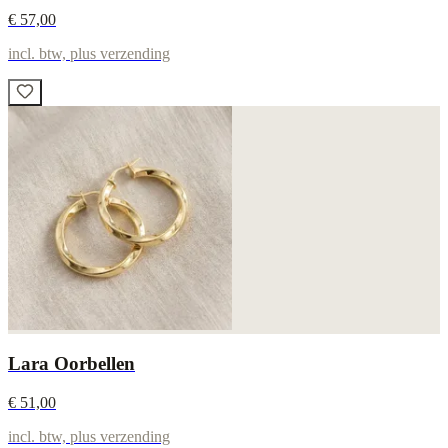
€ 57,00
incl. btw, plus verzending
Lara Oorbellen
€ 51,00
incl. btw, plus verzending