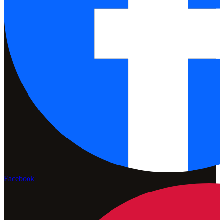
Facebook