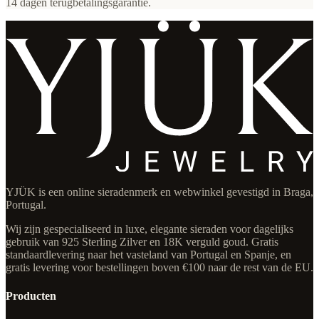
14 dagen terugbetalingsgarantie.
YJÜK is een online sieradenmerk en webwinkel gevestigd in Braga,
Portugal.
Wij zijn gespecialiseerd in luxe, elegante sieraden voor dagelijks
gebruik van 925 Sterling Zilver en 18K verguld goud. Gratis
standaardlevering naar het vasteland van Portugal en Spanje, en
gratis levering voor bestellingen boven €100 naar de rest van de EU.
Producten