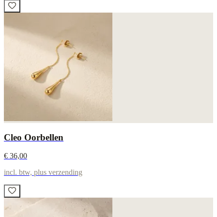
Cleo Oorbellen
€ 36,00
incl. btw, plus verzending