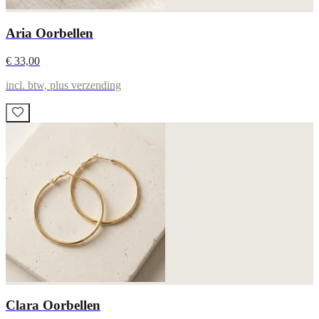
Aria Oorbellen
€ 33,00
incl. btw, plus verzending
Clara Oorbellen