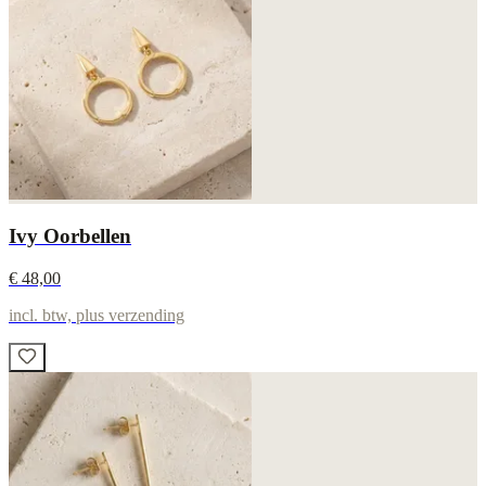
Ivy Oorbellen
€ 48,00
incl. btw, plus verzending