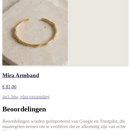
Mira Armband
€ 81,00
incl. btw, plus verzending
Beoordelingen
Beoordelingen worden geïmporteerd van Google en Trustpilot, die
maatregelen nemen om te verifiëren dat ze afkomstig zijn van echte