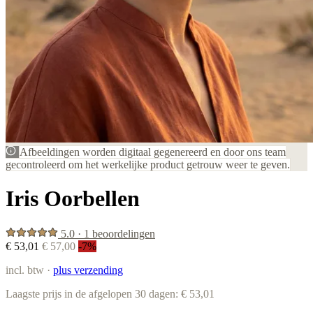
Afbeeldingen worden digitaal gegenereerd en door ons team
gecontroleerd om het werkelijke product getrouw weer te geven.
Iris Oorbellen
5.0 · 1 beoordelingen
€ 53,01
€ 57,00
-7%
incl. btw ·
plus verzending
Laagste prijs in de afgelopen 30 dagen: € 53,01