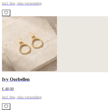
incl. btw, plus verzending
Ivy Oorbellen
€ 48,00
incl. btw, plus verzending