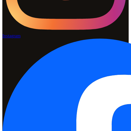
Instagram