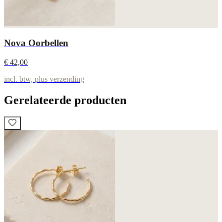
Nova Oorbellen
€ 42,00
incl. btw, plus verzending
Gerelateerde producten