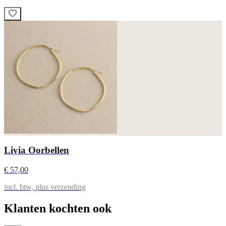
Livia Oorbellen
€ 57,00
incl. btw, plus verzending
Klanten kochten ook