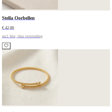
Stella Oorbellen
€ 42,00
incl. btw, plus verzending