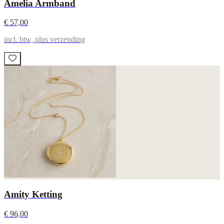
Amelia Armband
€ 57,00
incl. btw, plus verzending
Amity Ketting
€ 96,00