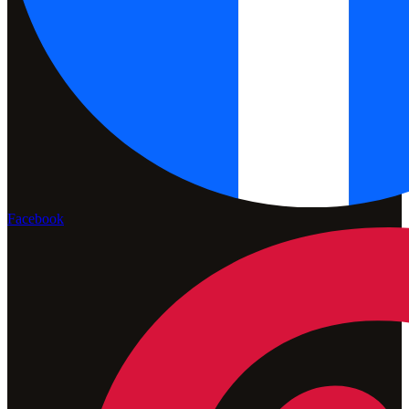
Facebook