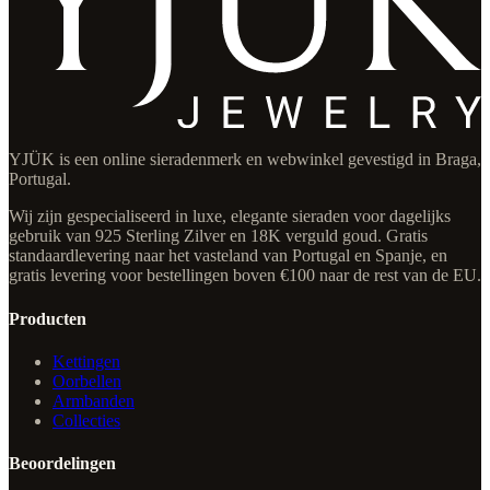
YJÜK is een online sieradenmerk en webwinkel gevestigd in Braga,
Portugal.
Wij zijn gespecialiseerd in luxe, elegante sieraden voor dagelijks
gebruik van 925 Sterling Zilver en 18K verguld goud. Gratis
standaardlevering naar het vasteland van Portugal en Spanje, en
gratis levering voor bestellingen boven €100 naar de rest van de EU.
Producten
Kettingen
Oorbellen
Armbanden
Collecties
Beoordelingen