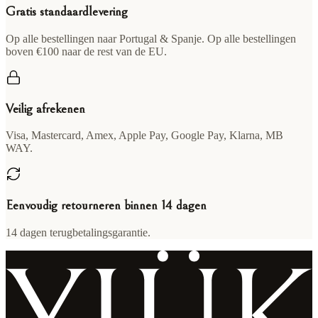
Gratis standaardlevering
Op alle bestellingen naar Portugal & Spanje. Op alle bestellingen
boven €100 naar de rest van de EU.
Veilig afrekenen
Visa, Mastercard, Amex, Apple Pay, Google Pay, Klarna, MB
WAY.
Eenvoudig retourneren binnen 14 dagen
14 dagen terugbetalingsgarantie.