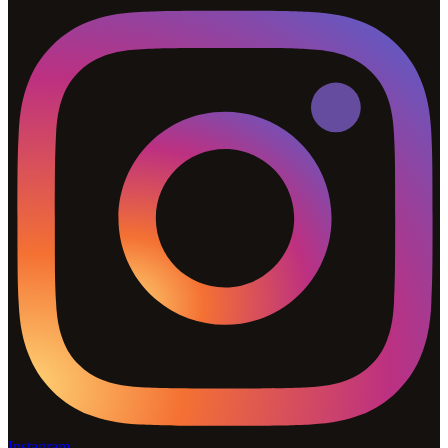
Instagram