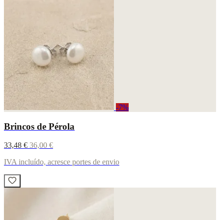
-7%
Brincos de Pérola
33,48 €
36,00 €
IVA incluído, acresce portes de envio