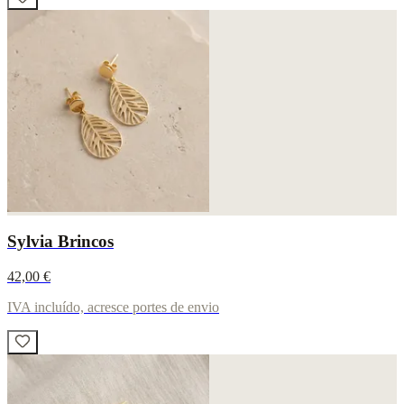
Sylvia Brincos
42,00 €
IVA incluído, acresce portes de envio