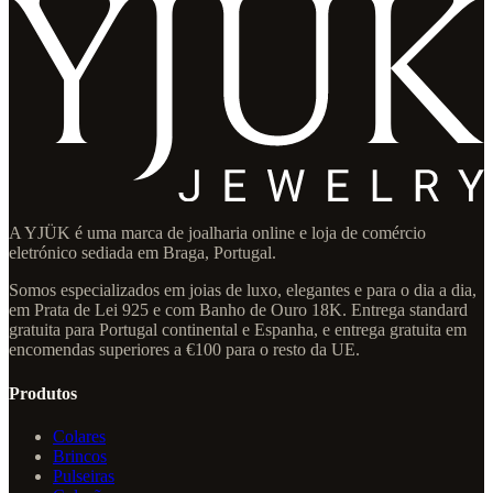
A YJÜK é uma marca de joalharia online e loja de comércio
eletrónico sediada em Braga, Portugal.
Somos especializados em joias de luxo, elegantes e para o dia a dia,
em Prata de Lei 925 e com Banho de Ouro 18K. Entrega standard
gratuita para Portugal continental e Espanha, e entrega gratuita em
encomendas superiores a €100 para o resto da UE.
Produtos
Colares
Brincos
Pulseiras