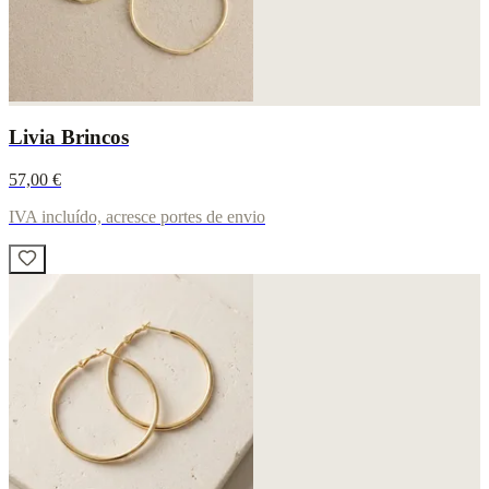
Livia Brincos
57,00 €
IVA incluído, acresce portes de envio