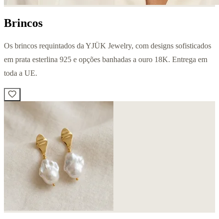
Brincos
Os brincos requintados da YJÜK Jewelry, com designs sofisticados
em prata esterlina 925 e opções banhadas a ouro 18K. Entrega em
toda a UE.