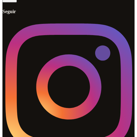
Seguir