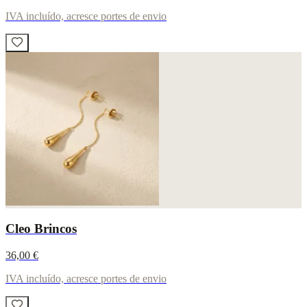
IVA incluído, acresce portes de envio
Cleo Brincos
36,00 €
IVA incluído, acresce portes de envio