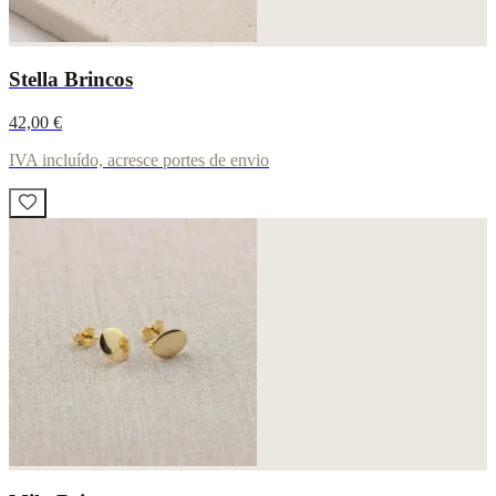
Stella Brincos
42,00 €
IVA incluído, acresce portes de envio