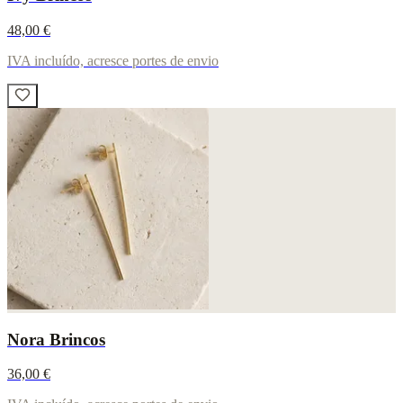
48,00 €
IVA incluído, acresce portes de envio
Nora Brincos
36,00 €