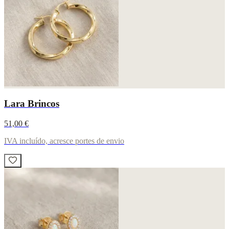
Lara Brincos
51,00 €
IVA incluído, acresce portes de envio