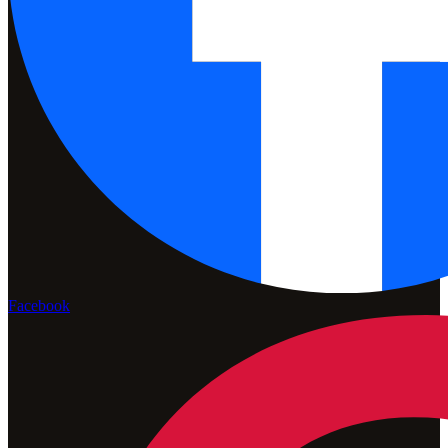
Facebook