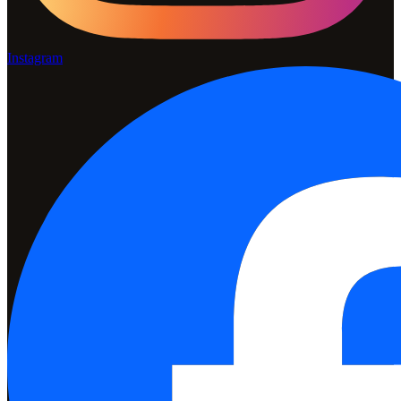
Instagram