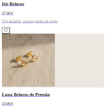
Iris Brincos
57,00 €
IVA incluído, acresce portes de envio
Luna Brincos de Pressão
33,00 €