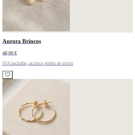
Aurora Brincos
48,00 €
IVA incluído, acresce portes de envio