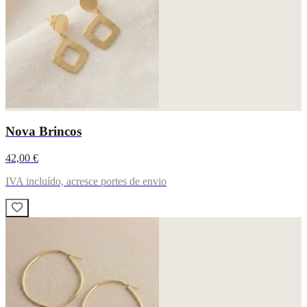
Nova Brincos
42,00 €
IVA incluído, acresce portes de envio