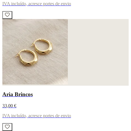
IVA incluído, acresce portes de envio
Aria Brincos
33,00 €
IVA incluído, acresce portes de envio