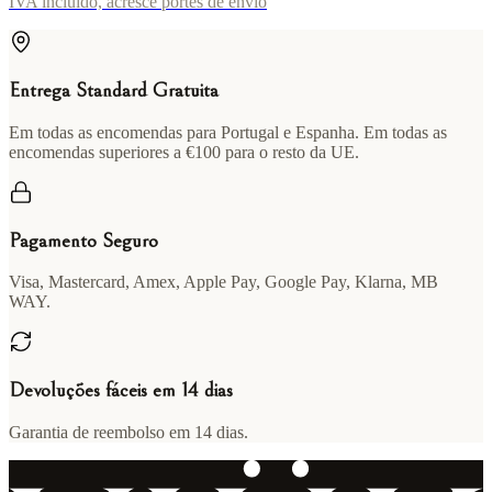
IVA incluído, acresce portes de envio
Entrega Standard Gratuita
Em todas as encomendas para Portugal e Espanha. Em todas as
encomendas superiores a €100 para o resto da UE.
Pagamento Seguro
Visa, Mastercard, Amex, Apple Pay, Google Pay, Klarna, MB
WAY.
Devoluções fáceis em 14 dias
Garantia de reembolso em 14 dias.