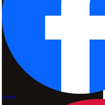
Facebook