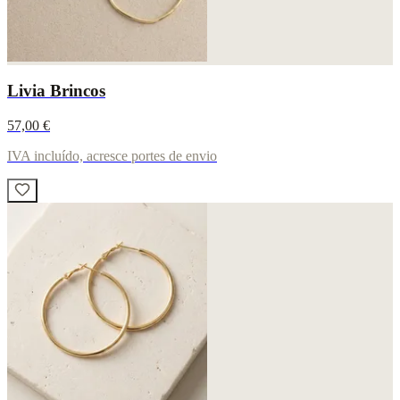
Livia Brincos
57,00 €
IVA incluído, acresce portes de envio