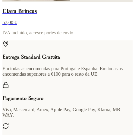
Clara Brincos
57,00 €
IVA incluído, acresce portes de envio
Entrega Standard Gratuita
Em todas as encomendas para Portugal e Espanha. Em todas as
encomendas superiores a €100 para o resto da UE.
Pagamento Seguro
Visa, Mastercard, Amex, Apple Pay, Google Pay, Klarna, MB
WAY.