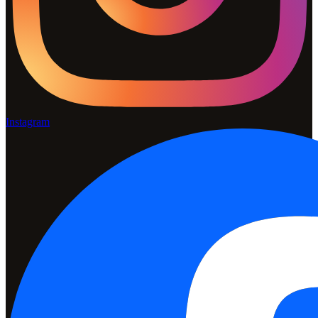
Instagram