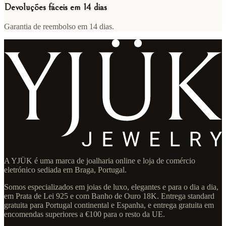
Devoluções fáceis em 14 dias
Garantia de reembolso em 14 dias.
A YJÜK é uma marca de joalharia online e loja de comércio
eletrónico sediada em Braga, Portugal.
Somos especializados em joias de luxo, elegantes e para o dia a dia,
em Prata de Lei 925 e com Banho de Ouro 18K. Entrega standard
gratuita para Portugal continental e Espanha, e entrega gratuita em
encomendas superiores a €100 para o resto da UE.