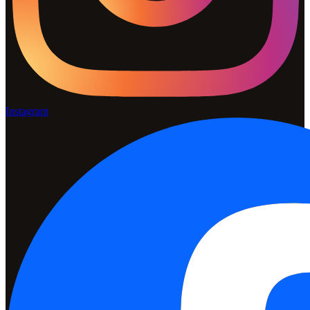
Instagram