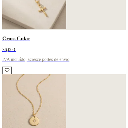
Cross Colar
36,00 €
IVA incluído, acresce portes de envio