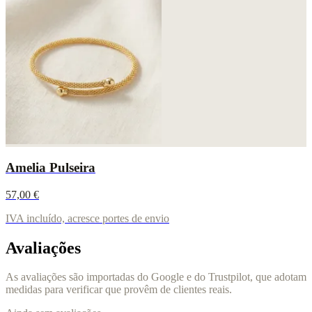
Amelia Pulseira
57,00 €
IVA incluído, acresce portes de envio
Avaliações
As avaliações são importadas do Google e do Trustpilot, que adotam
medidas para verificar que provêm de clientes reais.