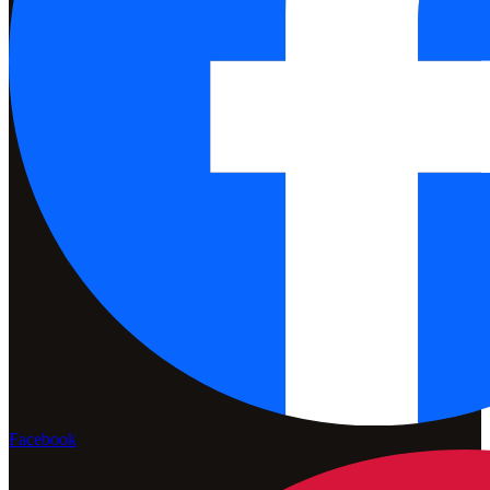
Facebook