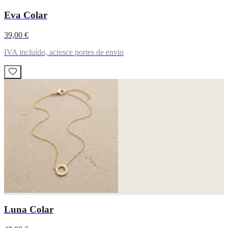
Eva Colar
39,00 €
IVA incluído, acresce portes de envio
Luna Colar