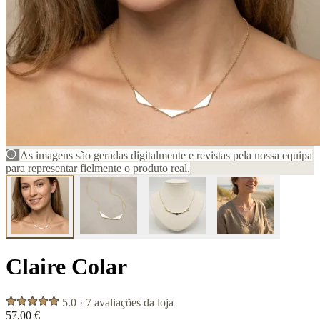
As imagens são geradas digitalmente e revistas pela nossa equipa
para representar fielmente o produto real.
Claire Colar
5.0 · 7 avaliações da loja
57,00 €