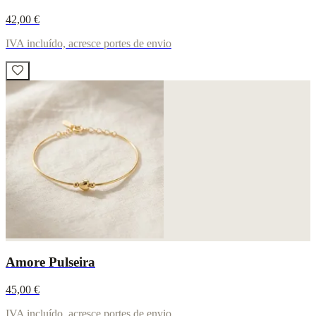
42,00 €
IVA incluído, acresce portes de envio
Amore Pulseira
45,00 €
IVA incluído, acresce portes de envio