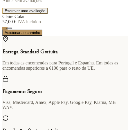
Ainda sem avaliações
Escrever uma avaliação
Claire Colar
57,00 €
IVA incluído
Adicionar ao carrinho
Entrega Standard Gratuita
Em todas as encomendas para Portugal e Espanha. Em todas as
encomendas superiores a €100 para o resto da UE.
Pagamento Seguro
Visa, Mastercard, Amex, Apple Pay, Google Pay, Klarna, MB
WAY.