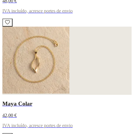
48,00 €
IVA incluído, acresce portes de envio
Maya Colar
42,00 €
IVA incluído, acresce portes de envio