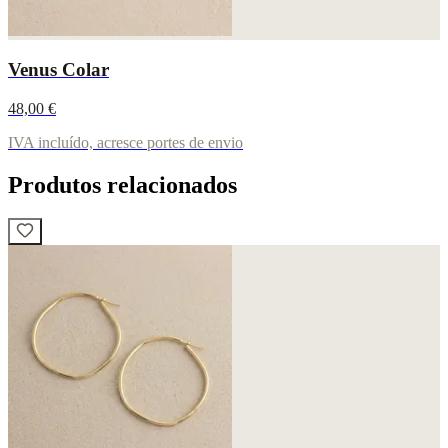
Venus Colar
48,00 €
IVA incluído, acresce portes de envio
Produtos relacionados