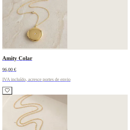
Amity Colar
96,00 €
IVA incluído, acresce portes de envio