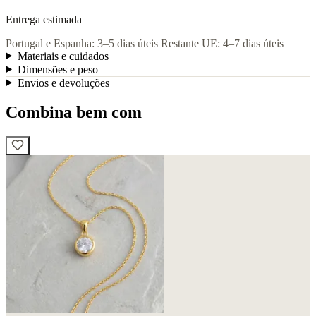
Entrega estimada
Portugal e Espanha: 3–5 dias úteis
Restante UE: 4–7 dias úteis
Materiais e cuidados
Dimensões e peso
Envios e devoluções
Combina bem com