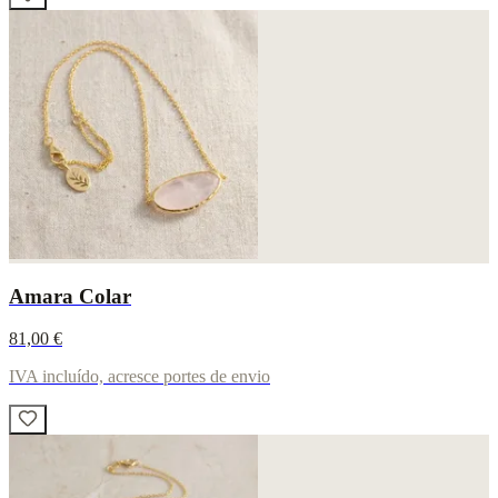
Amara Colar
81,00 €
IVA incluído, acresce portes de envio