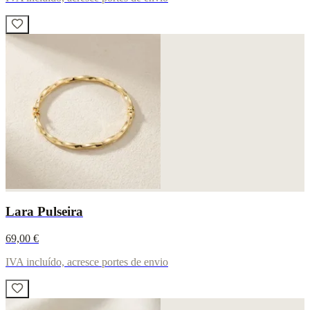
Lara Pulseira
69,00 €
IVA incluído, acresce portes de envio