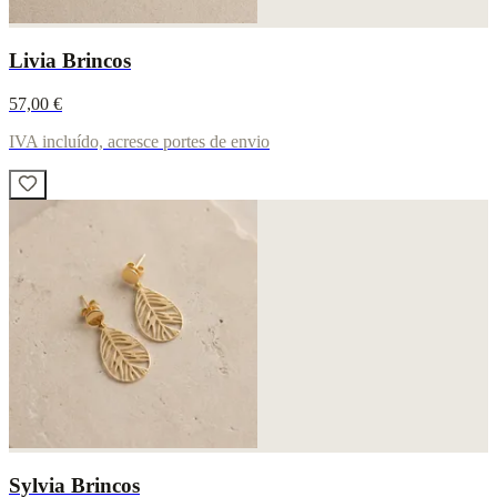
Livia Brincos
57,00 €
IVA incluído, acresce portes de envio
Sylvia Brincos