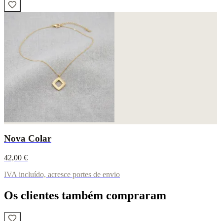
Nova Colar
42,00 €
IVA incluído, acresce portes de envio
Os clientes também compraram