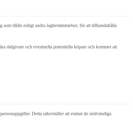
som tillåts enligt andra lagbestämmelser, för att tillhandahålla
 våra rådgivare och eventuella potentiella köpare och kommer att
 personuppgifter. Detta säkerställer att endast de nödvändiga