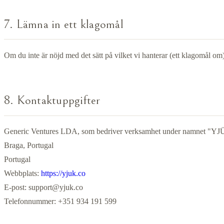
7. Lämna in ett klagomål
Om du inte är nöjd med det sätt på vilket vi hanterar (ett klagomål om
8. Kontaktuppgifter
Generic Ventures LDA, som bedriver verksamhet under namnet "Y
Braga, Portugal
Portugal
Webbplats:
https://yjuk.co
E-post:
support@yjuk.co
Telefonnummer: +351 934 191 599