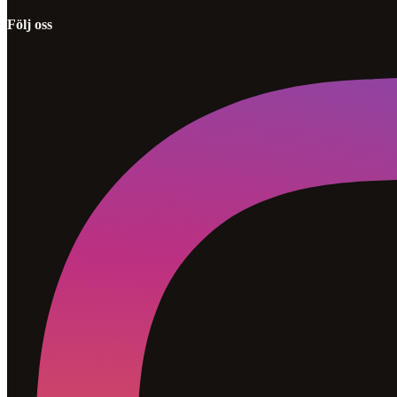
Följ oss