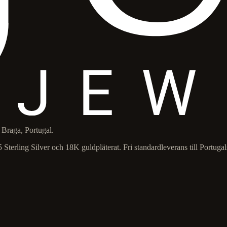
 Braga, Portugal.
 Sterling Silver och 18K guldpläterat. Fri standardleverans till Portugal