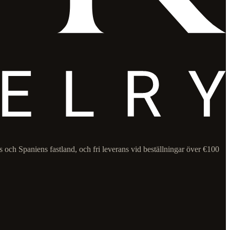
s och Spaniens fastland, och fri leverans vid beställningar över €100