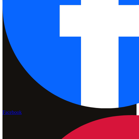
Facebook