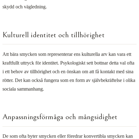
skydd och vägledning.
Kulturell identitet och tillhörighet
Att bära smycken som representerar ens kulturella arv kan vara ett
kraftfullt uttryck för identitet. Psykologiskt sett bottnar detta val ofta
i ett behov av tillhörighet och en önskan om att få kontakt med sina
rötter. Det kan också fungera som en form av självbekräftelse i olika
sociala sammanhang.
Anpassningsförmåga och mångsidighet
De som ofta byter smycken eller föredrar konvertibla smycken kan