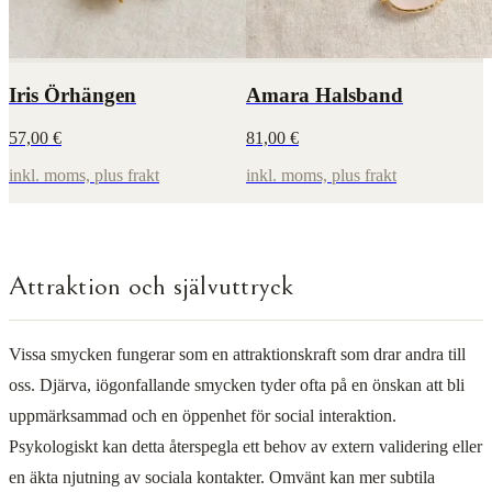
Iris Örhängen
Amara Halsband
57,00 €
81,00 €
inkl. moms, plus frakt
inkl. moms, plus frakt
Attraktion och självuttryck
Vissa smycken fungerar som en attraktionskraft som drar andra till
oss. Djärva, iögonfallande smycken tyder ofta på en önskan att bli
uppmärksammad och en öppenhet för social interaktion.
Psykologiskt kan detta återspegla ett behov av extern validering eller
en äkta njutning av sociala kontakter. Omvänt kan mer subtila