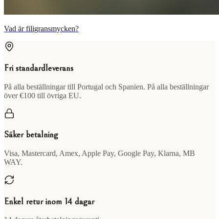
Vad är filigransmycken?
Fri standardleverans
På alla beställningar till Portugal och Spanien. På alla beställningar
över €100 till övriga EU.
Säker betalning
Visa, Mastercard, Amex, Apple Pay, Google Pay, Klarna, MB
WAY.
Enkel retur inom 14 dagar