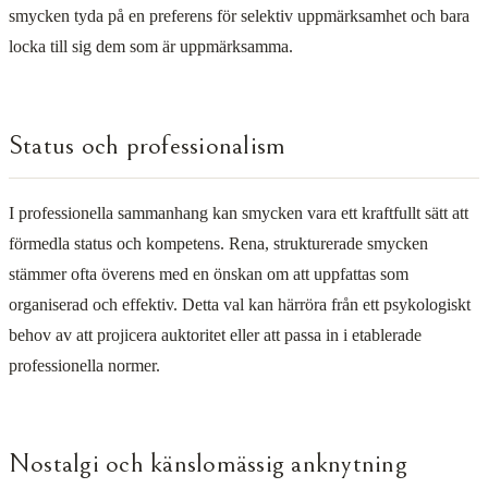
smycken tyda på en preferens för selektiv uppmärksamhet och bara
locka till sig dem som är uppmärksamma.
Status och professionalism
I professionella sammanhang kan smycken vara ett kraftfullt sätt att
förmedla status och kompetens. Rena, strukturerade smycken
stämmer ofta överens med en önskan om att uppfattas som
organiserad och effektiv. Detta val kan härröra från ett psykologiskt
behov av att projicera auktoritet eller att passa in i etablerade
professionella normer.
Nostalgi och känslomässig anknytning