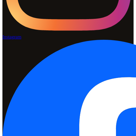
Instagram