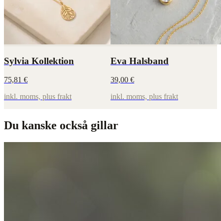
Sylvia Kollektion
Eva Halsband
75,81 €
39,00 €
inkl. moms, plus frakt
inkl. moms, plus frakt
Du kanske också gillar