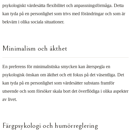
psykologiskt värdesätta flexibilitet och anpassningsförmåga. Detta
kan tyda på en personlighet som trivs med förändringar och som är
bekväm i olika sociala situationer.
Minimalism och äkthet
En preferens för minimalistiska smycken kan återspegla en
psykologisk önskan om äkthet och ett fokus på det väsentliga. Det
kan tyda på en personlighet som värdesätter substans framför
utseende och som försöker skala bort det överflödiga i olika aspekter
av livet.
Färgpsykologi och humörreglering